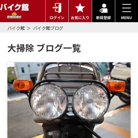
ログイン
お気に入り
新規登録
MENU
バイク館
バイク館ブログ
大掃除 ブログ一覧