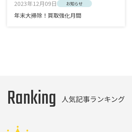
2023年12月09日
お知らせ
年末大掃除！買取強化月間
Ranking
人気記事ランキング