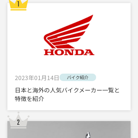
2023年01月14日
バイク紹介
日本と海外の人気バイクメーカー一覧と
特徴を紹介