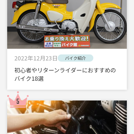
2022年12月23日
バイク紹介
初心者やリターンライダーにおすすめの
バイク18選