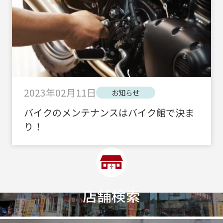
2023年02月11日
お知らせ
バイクのメンテナンスはバイク館で決ま
り！
店舗検索