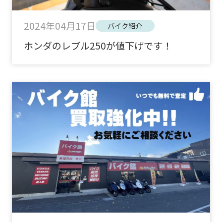
2024年04月17日
バイク紹介
ホンダのレブル250が値下げです！