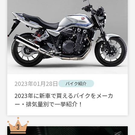
2023年01月28日
バイク紹介
2023年に新車で買えるバイクをメーカ
ー・排気量別で一挙紹介！