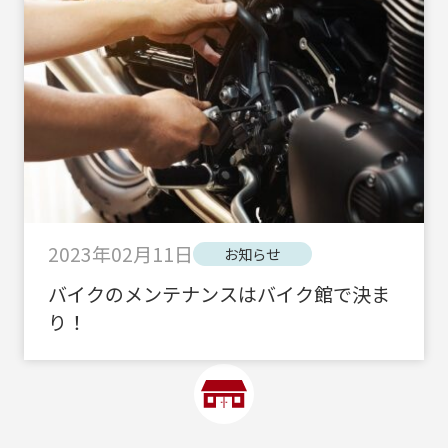
2023年02月11日
お知らせ
バイクのメンテナンスはバイク館で決ま
り！