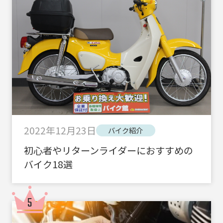
2022年12月23日
バイク紹介
初心者やリターンライダーにおすすめの
バイク18選