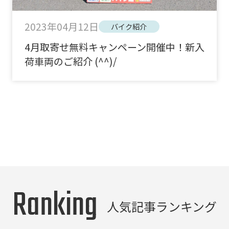
2023年04月12日
バイク紹介
4月取寄せ無料キャンペーン開催中！新入
荷車両のご紹介 (^^)/
Ranking
人気記事ランキング