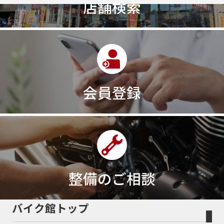
店舗検索
会員登録
整備のご相談
バイク館トップ