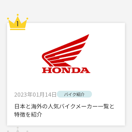
2023年01月14日
バイク紹介
日本と海外の人気バイクメーカー一覧と
特徴を紹介