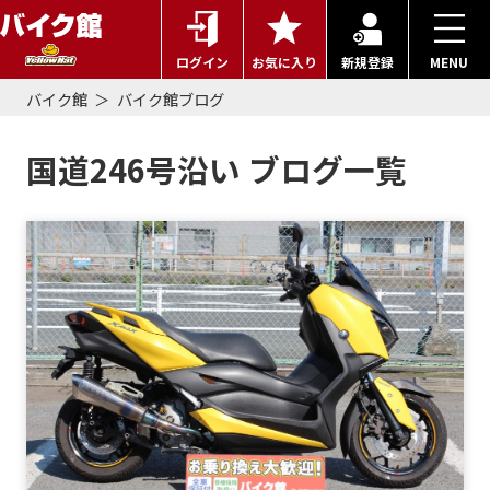
ログイン
お気に入り
新規登録
MENU
バイク館
バイク館ブログ
国道246号沿い ブログ一覧