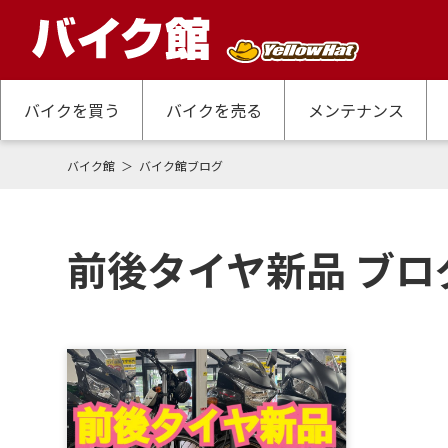
バイクを買う
バイクを売る
メンテナンス
バイク館
バイク館ブログ
前後タイヤ新品 ブロ