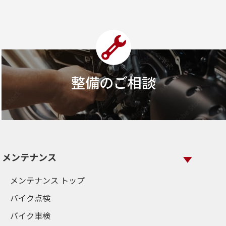
整備のご相談
メンテナンス
メンテナンス トップ
バイク点検
バイク車検