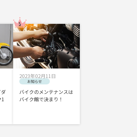
2023年02月11日
お知らせ
イダ
バイクのメンテナンスは
1
バイク館で決まり！