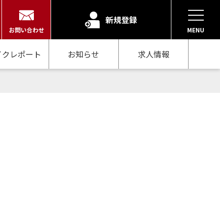
新規登録
お問い合わせ
MENU
イクレポート
お知らせ
求人情報