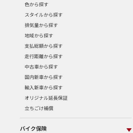
色から探す
スタイルから探す
排気量から探す
地域から探す
支払総額から探す
走行距離から探す
中古車から探す
国内新車から探す
輸入新車から探す
オリジナル延長保証
立ちごけ補償
バイク保険