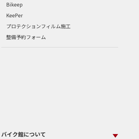
Bikeep
KeePer
プロテクションフィルム施工
整備予約フォーム
バイク館について