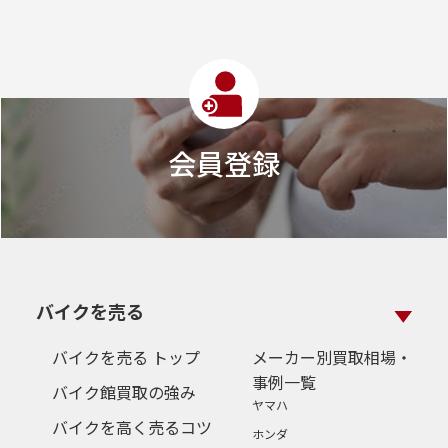
会員登録
バイクを売る
バイクを売る トップ
メーカー別買取相場・
事例一覧
バイク館買取の強み
ヤマハ
バイクを高く売るコツ
ホンダ