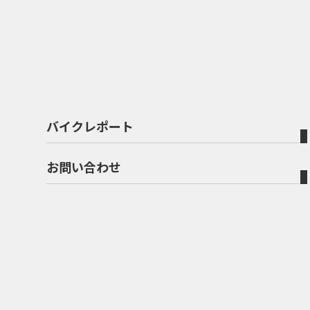
バイクレポート
お問い合わせ