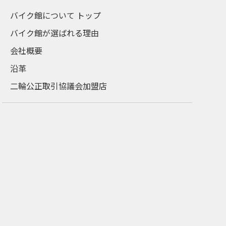
バイク館について トップ
バイク館が選ばれる理由
会社概要
沿革
二輪公正取引協議会加盟店