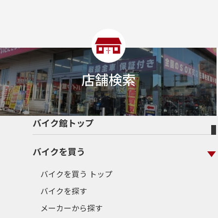
店舗検索
バイク館トップ
バイクを買う
バイクを買う トップ
バイクを探す
メーカーから探す