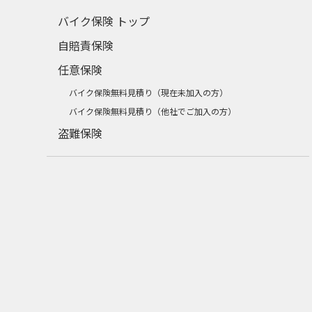
バイク保険 トップ
自賠責保険
任意保険
バイク保険無料見積り（現在未加入の方）
バイク保険無料見積り（他社でご加入の方）
盗難保険