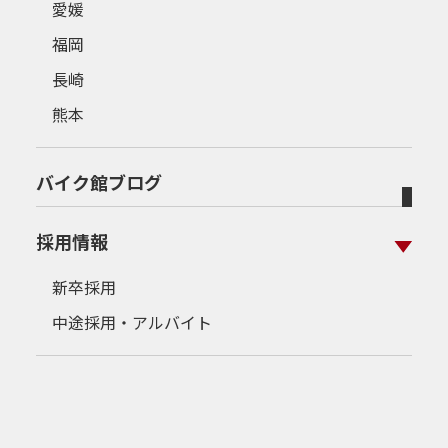
愛媛
福岡
長崎
熊本
バイク館ブログ
採用情報
新卒採用
中途採用・アルバイト