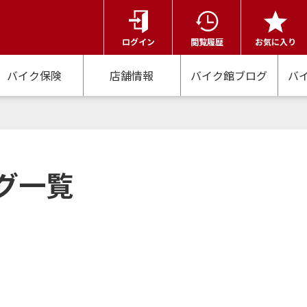
ログイン
閲覧履歴
お気に入り
バイク保険
店舗情報
バイク館ブログ
バ
グ一覧