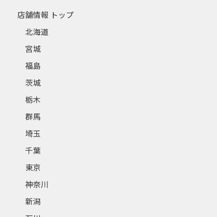
店舗情報 トップ
北海道
宮城
福島
茨城
栃木
群馬
埼玉
千葉
東京
神奈川
新潟