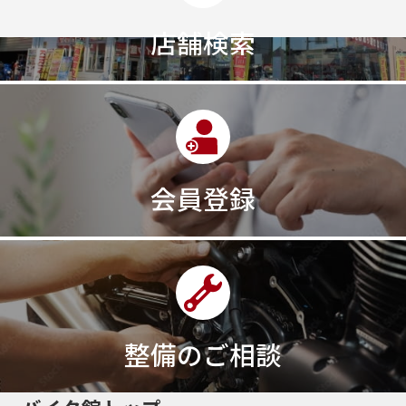
店舗検索
会員登録
整備のご相談