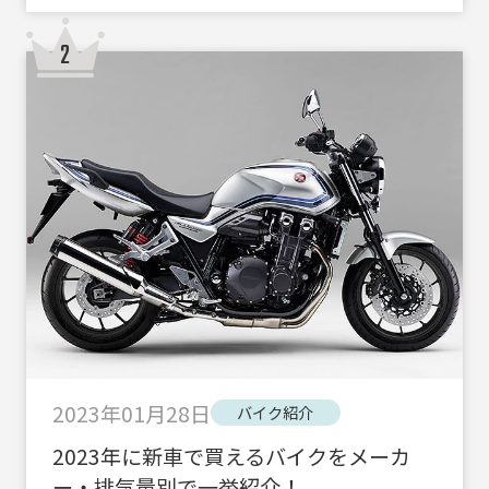
2023年01月28日
バイク紹介
2023年に新車で買えるバイクをメーカ
ー・排気量別で一挙紹介！