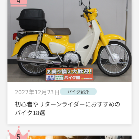
2022年12月23日
バイク紹介
初心者やリターンライダーにおすすめの
バイク18選