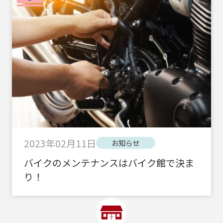
2023年02月11日
お知らせ
バイクのメンテナンスはバイク館で決ま
り！