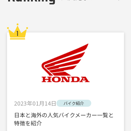
2023年01月14日
バイク紹介
日本と海外の人気バイクメーカー一覧と
特徴を紹介