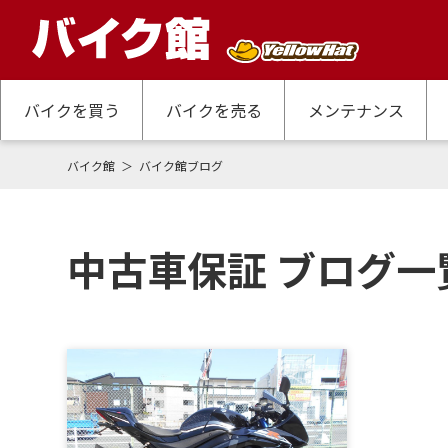
バイクを買う
バイクを売る
メンテナンス
バイク館
バイク館ブログ
中古車保証 ブログ一