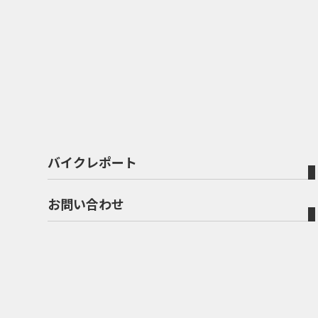
バイクレポート
お問い合わせ