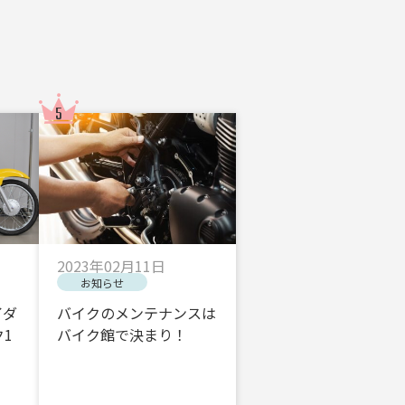
2023年02月11日
お知らせ
イダ
バイクのメンテナンスは
1
バイク館で決まり！