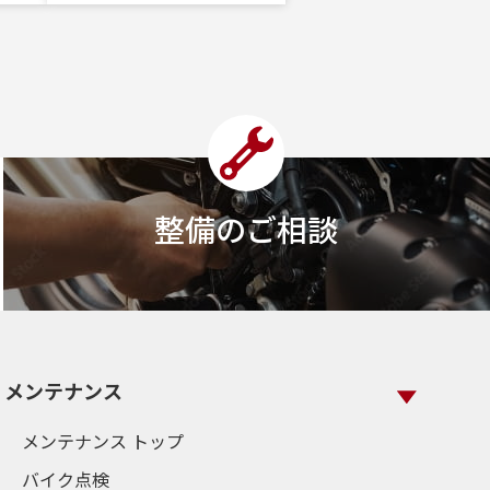
整備のご相談
メンテナンス
メンテナンス トップ
バイク点検