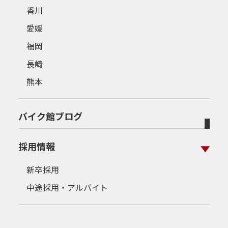
香川
愛媛
福岡
長崎
熊本
バイク館ブログ
採用情報
新卒採用
中途採用・アルバイト