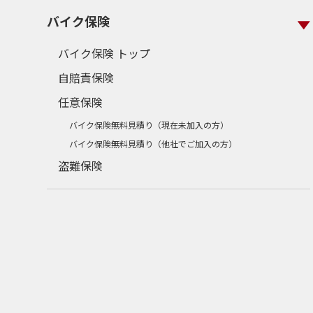
バイク保険
バイク保険 トップ
自賠責保険
任意保険
バイク保険無料見積り（現在未加入の方）
バイク保険無料見積り（他社でご加入の方）
盗難保険