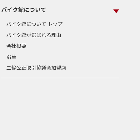
バイク館について
バイク館について トップ
バイク館が選ばれる理由
会社概要
沿革
二輪公正取引協議会加盟店