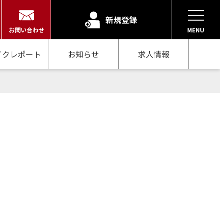
新規登録
お問い合わせ
MENU
イクレポート
お知らせ
求人情報