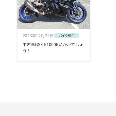
2025年12月21日
バイク紹介
中古車GSX-R1000Rいかがでしょ
う！