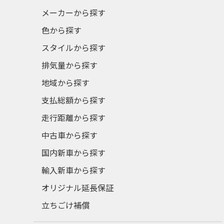
メーカーから探す
色から探す
スタイルから探す
排気量から探す
地域から探す
支払総額から探す
走行距離から探す
中古車から探す
国内新車から探す
輸入新車から探す
オリジナル延長保証
立ちごけ補償