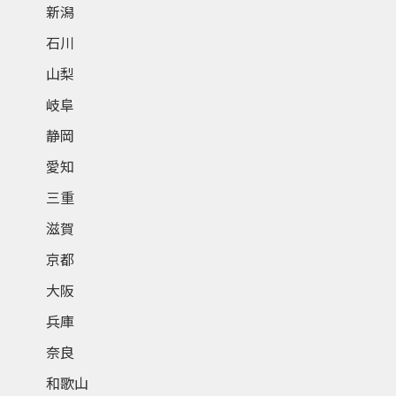
新潟
石川
山梨
岐阜
静岡
愛知
三重
滋賀
京都
大阪
兵庫
奈良
和歌山