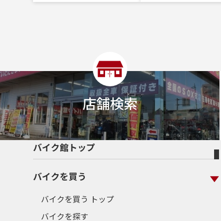
店舗検索
バイク館トップ
バイクを買う
バイクを買う トップ
バイクを探す