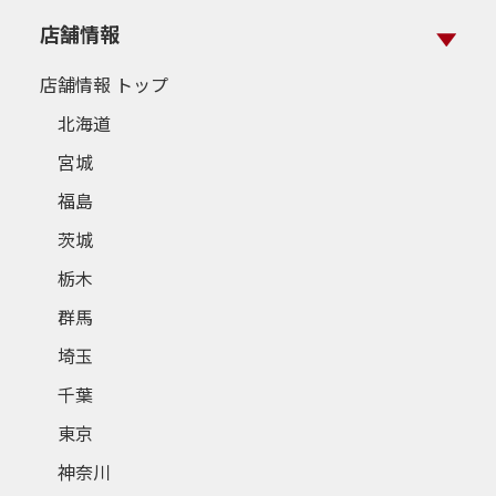
店舗情報
店舗情報 トップ
北海道
宮城
福島
茨城
栃木
群馬
埼玉
千葉
東京
神奈川