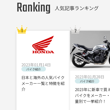
Ranking
人気記事ランキング
2023年01月14日
バイク紹介
2023年01月28日
日本と海外の人気バイク
バイク紹介
メーカー一覧と特徴を紹
介
2023年に新車で買
バイクをメーカー
量別で一挙紹介！