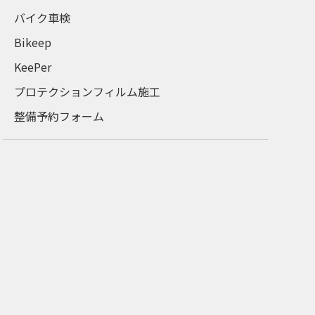
バイク車検
Bikeep
KeePer
プロテクションフィルム施工
整備予約フォーム