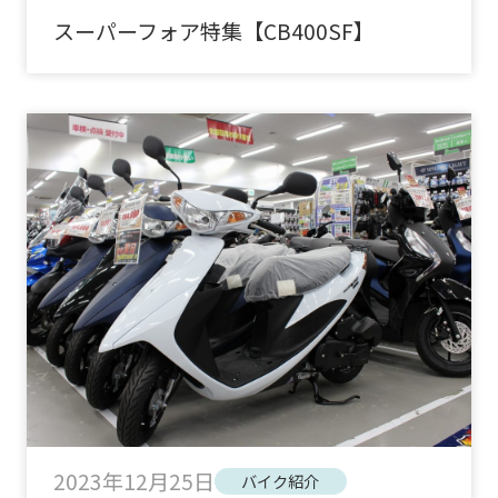
スーパーフォア特集【CB400SF】
2023年12月25日
バイク紹介