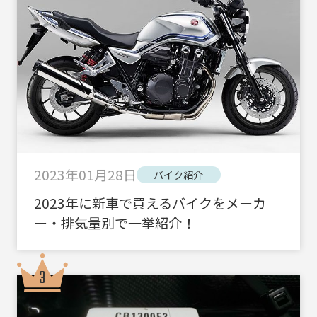
2023年01月28日
バイク紹介
2023年に新車で買えるバイクをメーカ
ー・排気量別で一挙紹介！