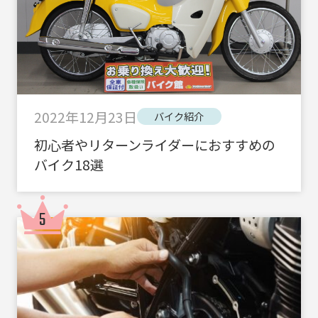
2022年12月23日
バイク紹介
初心者やリターンライダーにおすすめの
バイク18選