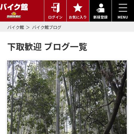
ログイン
お気に入り
新規登録
MENU
バイク館
バイク館ブログ
下取歓迎 ブログ一覧