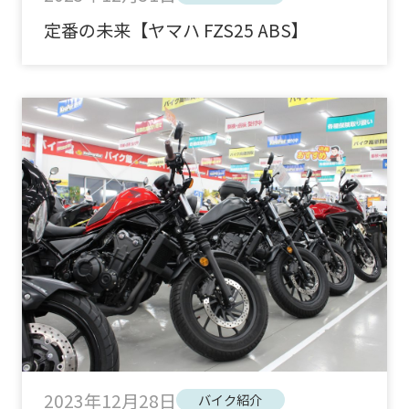
定番の未来【ヤマハ FZS25 ABS】
2023年12月28日
バイク紹介