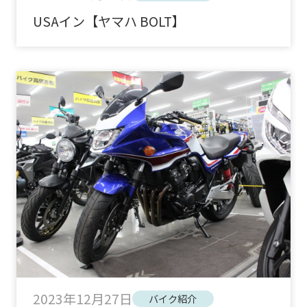
USAイン【ヤマハ BOLT】
2023年12月27日
バイク紹介