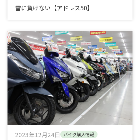
雪に負けない【アドレス50】
2023年12月24日
バイク購入情報