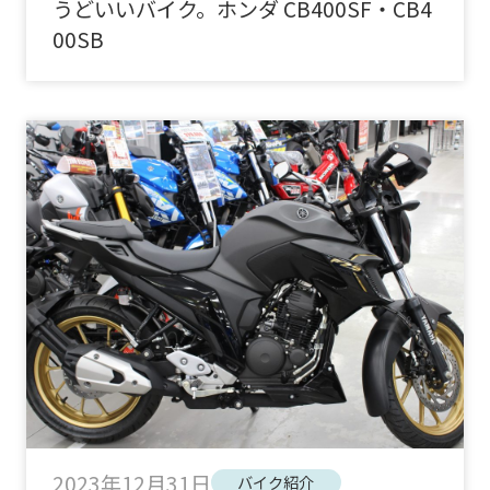
うどいいバイク。ホンダ CB400SF・CB4
00SB
2023年12月31日
バイク紹介