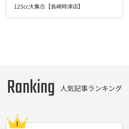
125cc大集合【長崎時津店】
Ranking
人気記事ランキング