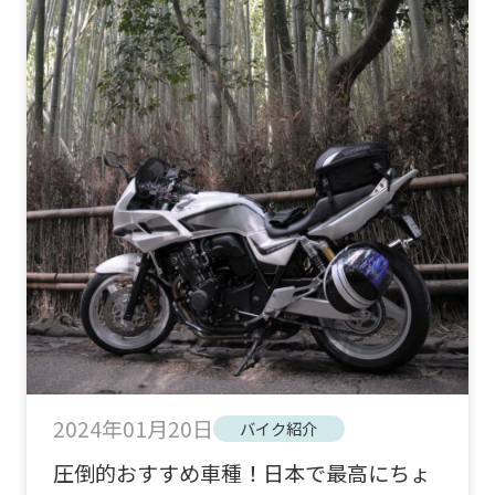
2024年01月20日
バイク紹介
圧倒的おすすめ車種！日本で最高にちょ