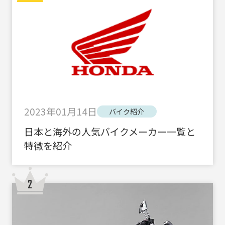
2023年01月14日
バイク紹介
日本と海外の人気バイクメーカー一覧と
特徴を紹介