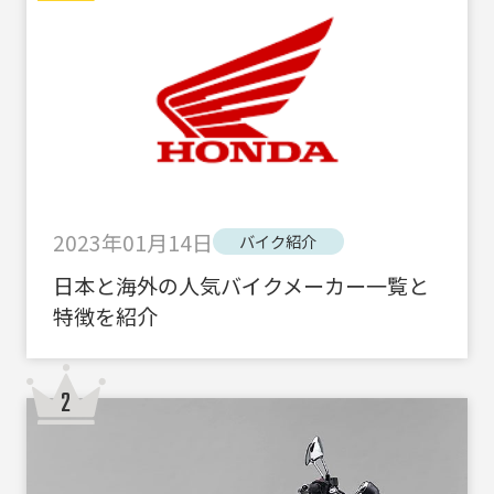
2023年01月14日
バイク紹介
日本と海外の人気バイクメーカー一覧と
特徴を紹介