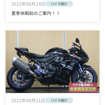
2022年08月14日
バイク紹介
夏季休暇前のご案内！！
2022年08月11日
バイク紹介