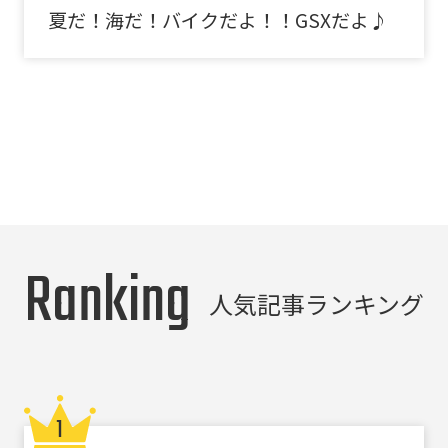
夏だ！海だ！バイクだよ！！GSXだよ♪
Ranking
人気記事ランキング