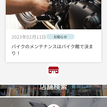
2023年02月11日
お知らせ
バイクのメンテナンスはバイク館で決ま
り！
店舗検索