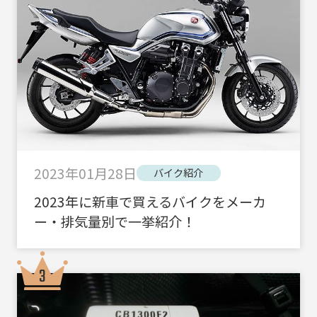
2023年01月28日
バイク紹介
2023年に新車で買えるバイクをメーカ
ー・排気量別で一挙紹介！