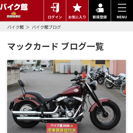
ログイン
お気に入り
新規登録
MENU
バイク館
バイク館ブログ
マックカード ブログ一覧