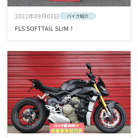
2022年09月03日
バイク紹介
FLS SOFTTAIL SLIM！