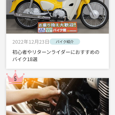
2022年12月23日
バイク紹介
初心者やリターンライダーにおすすめの
バイク18選