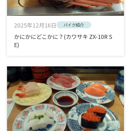
2025年12月16日
バイク紹介
かにかにどこかに？(カワサキ ZX-10R S
E)