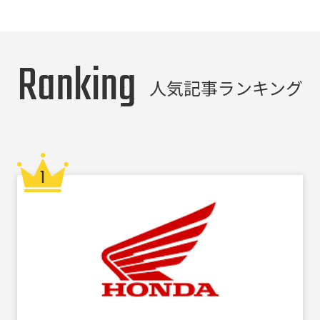
Ranking
人気記事ランキング