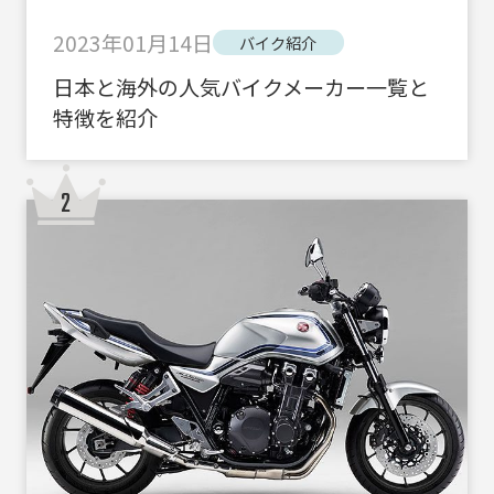
2023年01月14日
バイク紹介
日本と海外の人気バイクメーカー一覧と
特徴を紹介