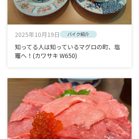
2025年10月19日
バイク紹介
知ってる人は知っているマグロの町、塩
竈へ！(カワサキ W650)