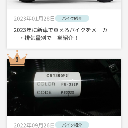
2023年01月28日
バイク紹介
2023年に新車で買えるバイクをメーカ
ー・排気量別で一挙紹介！
2022年09月26日
バイク紹介