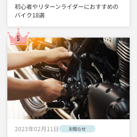
初心者やリターンライダーにおすすめの
バイク18選
2023年02月11日
お知らせ