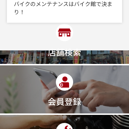
バイクのメンテナンスはバイク館で決ま
り！
店舗検索
会員登録