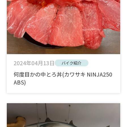
2024年04月13日
バイク紹介
何度目かの中とろ丼(カワサキ NINJA250
ABS)