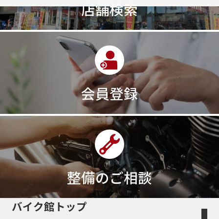
店舗検索
会員登録
整備のご相談
バイク館トップ