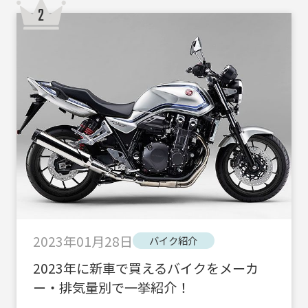
2023年01月28日
バイク紹介
2023年に新車で買えるバイクをメーカ
ー・排気量別で一挙紹介！