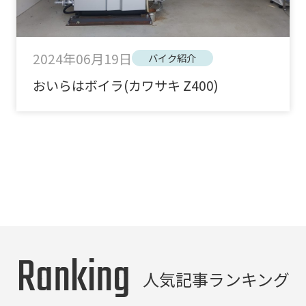
2024年06月19日
バイク紹介
おいらはボイラ(カワサキ Z400)
Ranking
人気記事ランキング