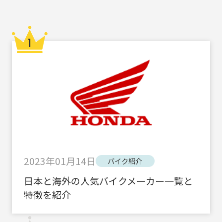
2023年01月14日
バイク紹介
日本と海外の人気バイクメーカー一覧と
特徴を紹介