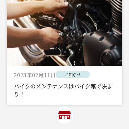
2023年02月11日
お知らせ
バイクのメンテナンスはバイク館で決ま
り！