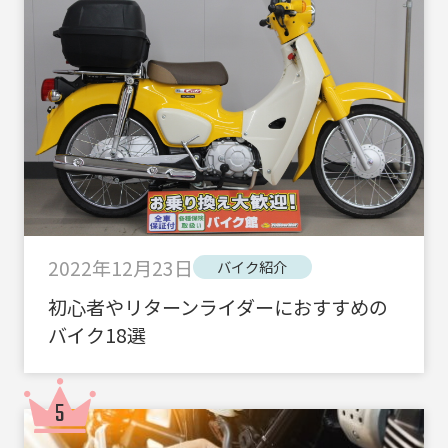
2022年12月23日
バイク紹介
初心者やリターンライダーにおすすめの
バイク18選