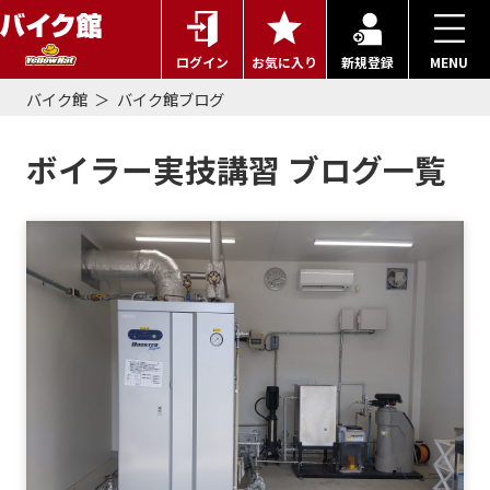
ログイン
お気に入り
新規登録
MENU
バイク館
バイク館ブログ
ボイラー実技講習 ブログ一覧