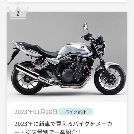
2023年01月28日
バイク紹介
2023年に新車で買えるバイクをメーカ
ー・排気量別で一挙紹介！