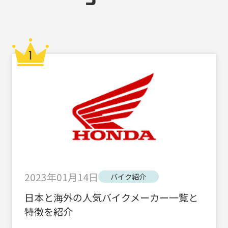
2023年01月14日
バイク紹介
日本と海外の人気バイクメーカー一覧と
特徴を紹介