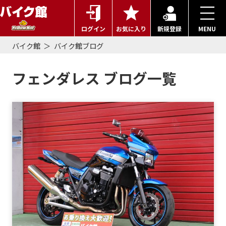
ログイン
お気に入り
新規登録
MENU
バイク館
バイク館ブログ
フェンダレス ブログ一覧