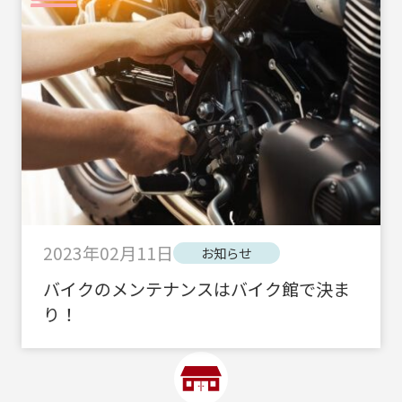
2023年02月11日
お知らせ
バイクのメンテナンスはバイク館で決ま
り！