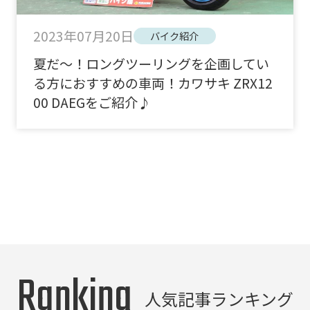
2023年07月20日
バイク紹介
夏だ～！ロングツーリングを企画してい
る方におすすめの車両！カワサキ ZRX12
00 DAEGをご紹介♪
Ranking
人気記事ランキング