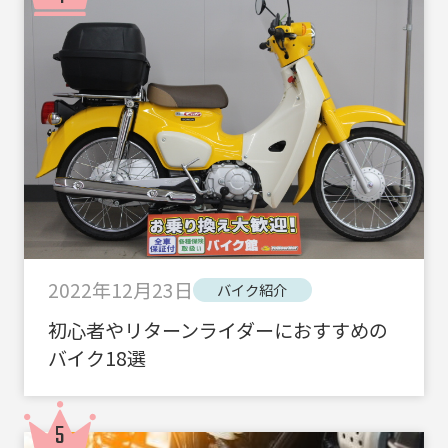
2022年12月23日
バイク紹介
初心者やリターンライダーにおすすめの
バイク18選