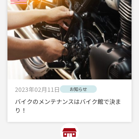
2023年02月11日
お知らせ
バイクのメンテナンスはバイク館で決ま
り！