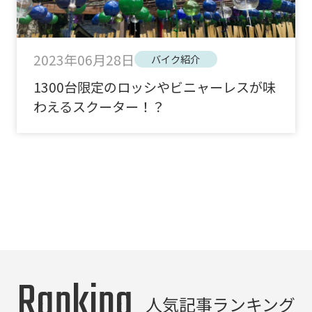
2023年06月28日
バイク紹介
1300台限定のロッシやビニャーレスが味
わえるスクーター！？
Ranking
人気記事ランキング