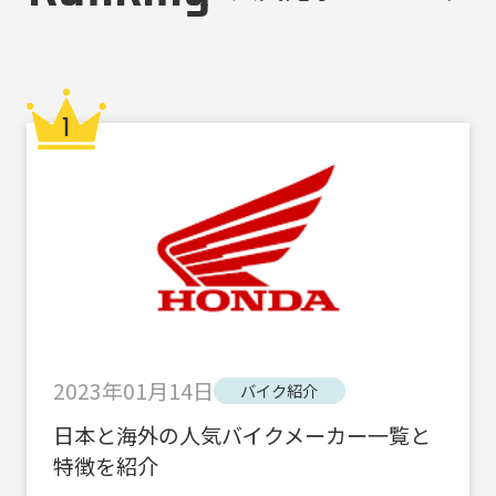
2023年01月14日
バイク紹介
日本と海外の人気バイクメーカー一覧と
特徴を紹介