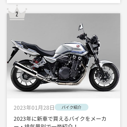
2023年01月28日
バイク紹介
2023年に新車で買えるバイクをメーカ
ー・排気量別で一挙紹介！