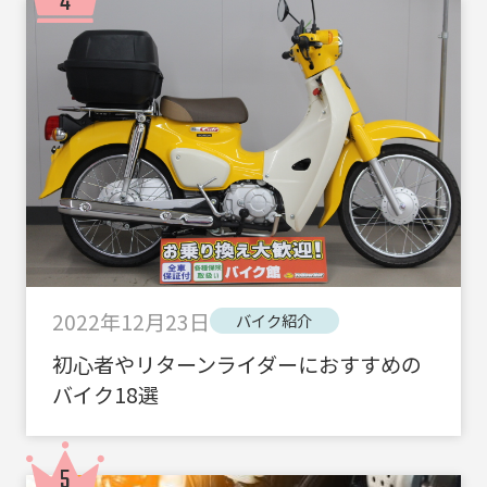
2022年12月23日
バイク紹介
初心者やリターンライダーにおすすめの
バイク18選