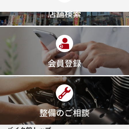
店舗検索
会員登録
整備のご相談