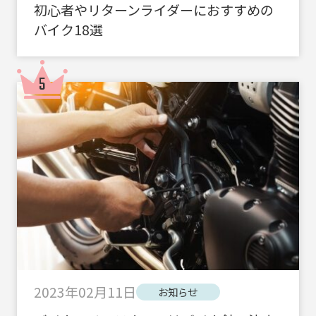
初心者やリターンライダーにおすすめの
バイク18選
2023年02月11日
お知らせ