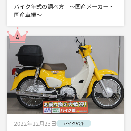
バイク年式の調べ方 ～国産メーカー・
国産車編～
2022年12月23日
バイク紹介