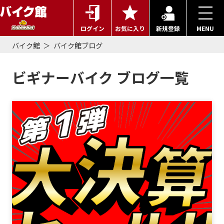
ログイン
お気に入り
新規登録
MENU
バイク館
バイク館ブログ
ビギナーバイク ブログ一覧