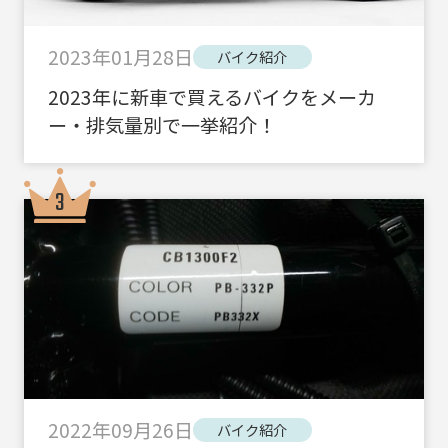
2023年01月28日
バイク紹介
2023年に新車で買えるバイクをメーカ
ー・排気量別で一挙紹介！
2022年09月26日
バイク紹介