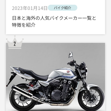
2023年01月14日
バイク紹介
日本と海外の人気バイクメーカー一覧と
特徴を紹介