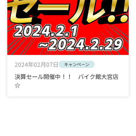
2024年02月07日
キャンペーン
決算セール開催中！！ バイク館大宮店
☆