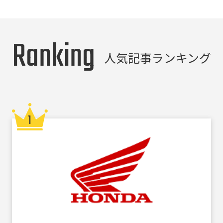
Ranking
人気記事ランキング