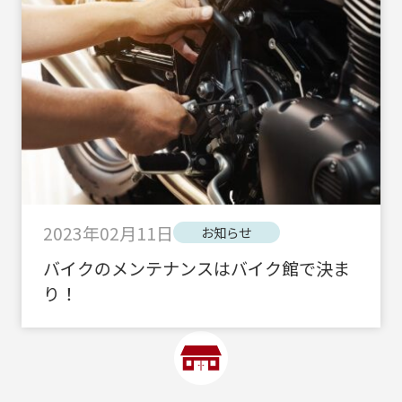
2023年02月11日
お知らせ
バイクのメンテナンスはバイク館で決ま
り！