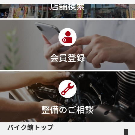
店舗検索
会員登録
整備のご相談
バイク館トップ