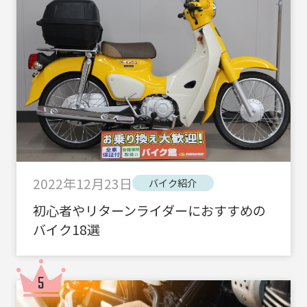
2022年12月23日
バイク紹介
初心者やリターンライダーにおすすめの
バイク18選