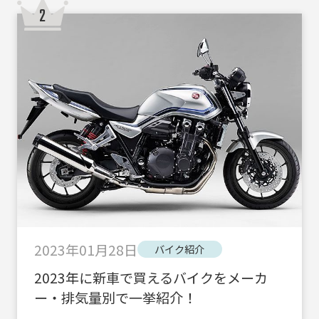
2023年01月28日
バイク紹介
2023年に新車で買えるバイクをメーカ
ー・排気量別で一挙紹介！