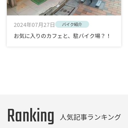
2024年07月27日
バイク紹介
お気に入りのカフェと、駐バイク場？！
Ranking
人気記事ランキング