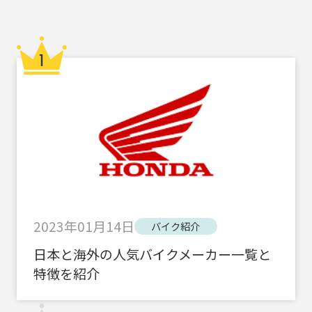
2023年01月14日
バイク紹介
日本と海外の人気バイクメーカー一覧と
特徴を紹介