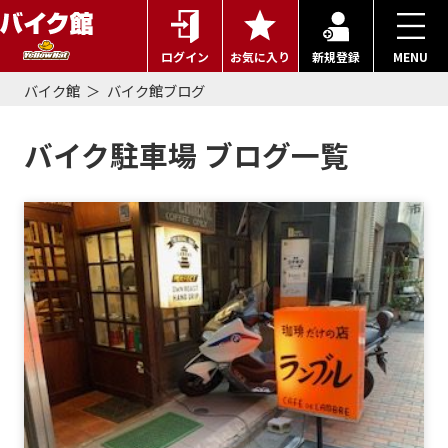
ログイン
お気に入り
新規登録
MENU
バイク館
バイク館ブログ
バイク駐車場 ブログ一覧