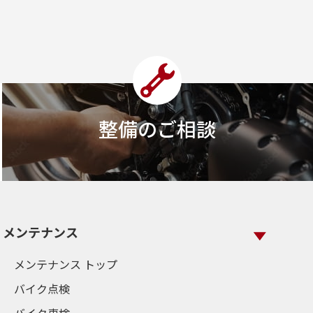
整備のご相談
メンテナンス
メンテナンス トップ
バイク点検