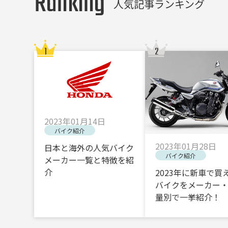
Ranking
人気記事ランキング
2023年01月14日
バイク紹介
2023年01月28日
日本と海外の人気バイク
バイク紹介
メーカー一覧と特徴を紹
介
2023年に新車で買
バイクをメーカー
量別で一挙紹介！