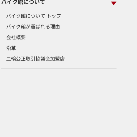
バイク館について
バイク館について トップ
バイク館が選ばれる理由
会社概要
沿革
二輪公正取引協議会加盟店