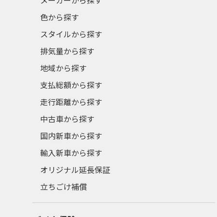
メーカーから探す
色から探す
スタイルから探す
排気量から探す
地域から探す
支払総額から探す
走行距離から探す
中古車から探す
国内新車から探す
輸入新車から探す
オリジナル延長保証
立ちごけ補償