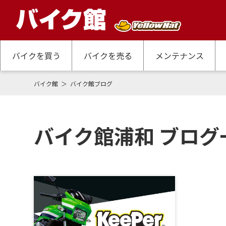
バイクを買う
バイクを売る
メンテナンス
バイク館
バイク館ブログ
バイク館浦和 ブログ