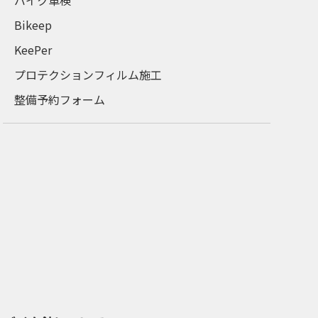
バイク車検
Bikeep
KeePer
プロテクションフィルム施工
整備予約フォーム