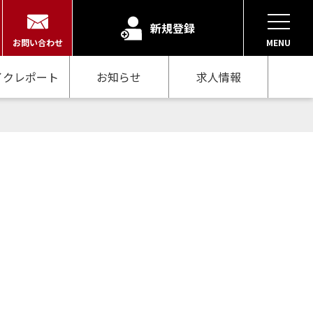
新規登録
お問い合わせ
MENU
イクレポート
お知らせ
求人情報