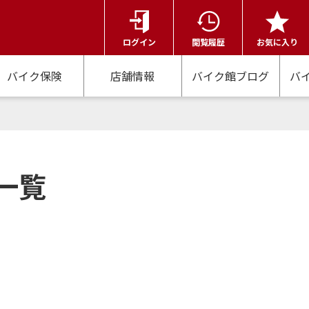
ログイン
閲覧履歴
お気に入り
バイク保険
店舗情報
バイク館ブログ
バ
一覧