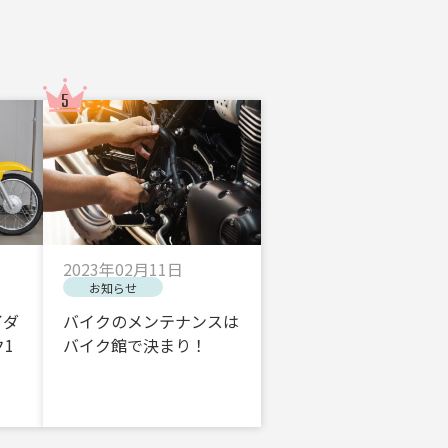
2023年02月11日
お知らせ
イダ
バイクのメンテナンスは
1
バイク館で決まり！