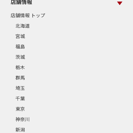
店舗情報
店舗情報 トップ
北海道
宮城
福島
茨城
栃木
群馬
埼玉
千葉
東京
神奈川
新潟