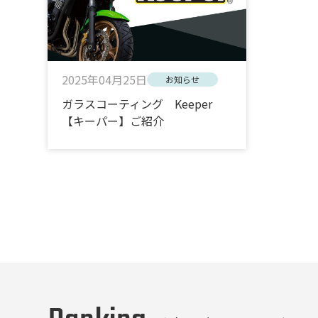
2025年04月25日
お知らせ
ガラスコーティング Keeper
【キーパー】ご紹介