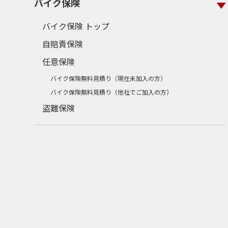
バイク保険
バイク保険 トップ
自賠責保険
任意保険
バイク保険無料見積り（現在未加入の方）
バイク保険無料見積り（他社でご加入の方）
盗難保険