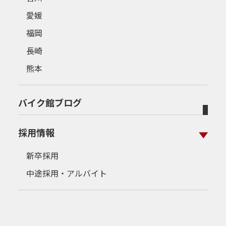
愛媛
福岡
長崎
熊本
バイク館ブログ
採用情報
新卒採用
中途採用・アルバイト