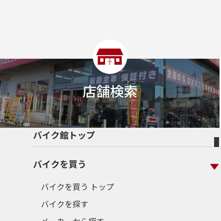
店舗検索
バイク館トップ
バイクを買う
バイクを買う トップ
バイクを探す