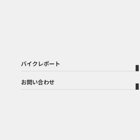
バイクレポート
お問い合わせ