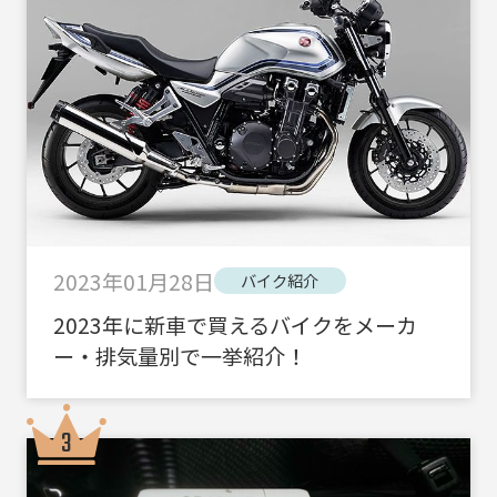
2023年01月28日
バイク紹介
2023年に新車で買えるバイクをメーカ
ー・排気量別で一挙紹介！