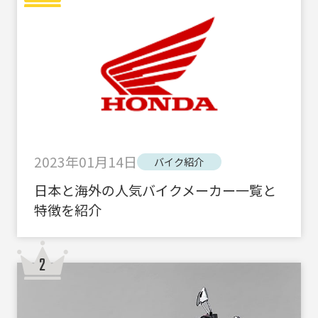
2023年01月14日
バイク紹介
日本と海外の人気バイクメーカー一覧と
特徴を紹介