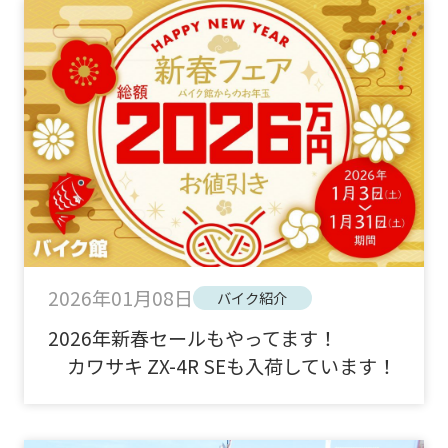
2026年01月08日
バイク紹介
2026年新春セールもやってます！
カワサキ ZX-4R SEも入荷しています！