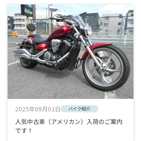
2025年09月01日
バイク紹介
人気中古車（アメリカン）入荷のご案内
です！