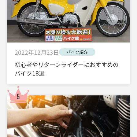
2022年12月23日
バイク紹介
初心者やリターンライダーにおすすめの
バイク18選