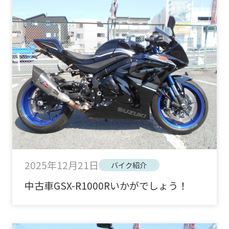
2025年12月21日
バイク紹介
中古車GSX-R1000Rいかがでしょう！