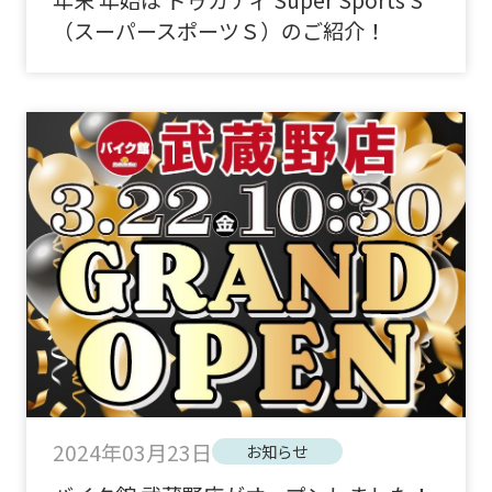
（スーパースポーツＳ）のご紹介！
2024年03月23日
お知らせ