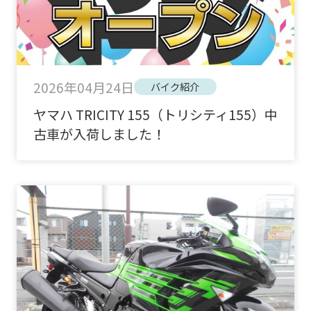
2026年04月24日
バイク紹介
ヤマハ TRICITY 155（トリシティ155）中
古車が入荷しました！