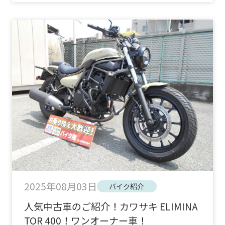
2025年08月03日
バイク紹介
人気中古車のご紹介！カワサキ ELIMINA
TOR 400！ワンオーナー車！