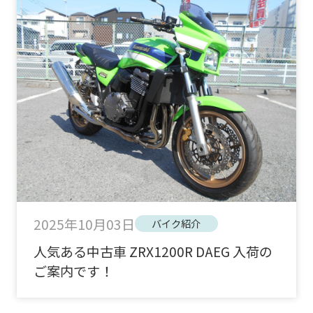
2025年10月03日
バイク紹介
人気ある中古車 ZRX1200R DAEG 入荷の
ご案内です！