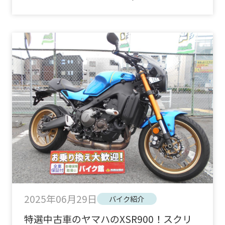
2025年06月29日
バイク紹介
特選中古車のヤマハのXSR900！スクリ