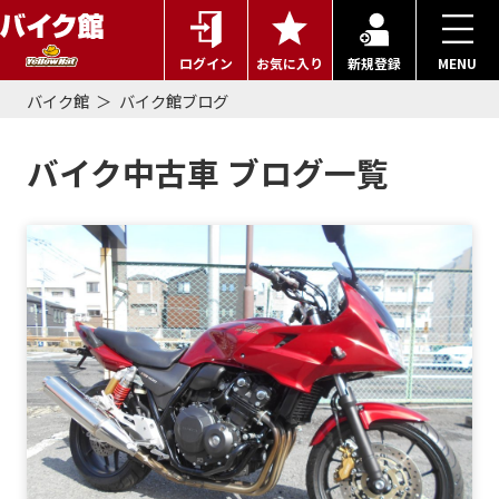
ログイン
お気に入り
新規登録
MENU
バイク館
バイク館ブログ
バイク中古車 ブログ一覧