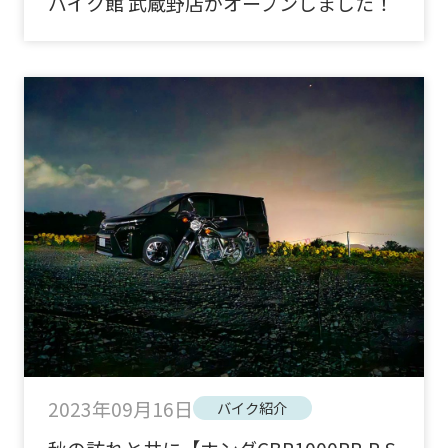
バイク館 武蔵野店がオープンしました！
2023年09月16日
バイク紹介