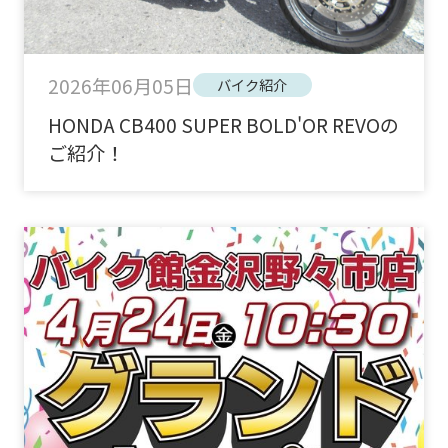
2026年06月05日
バイク紹介
HONDA CB400 SUPER BOLD'OR REVOの
ご紹介！