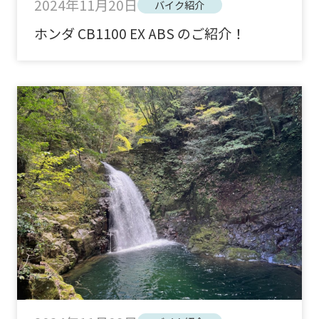
2024年11月20日
バイク紹介
ホンダ CB1100 EX ABS のご紹介！