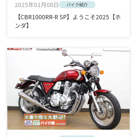
2025年01月08日
バイク紹介
【CBR1000RR-R SP】ようこそ2025【ホ
ンダ】