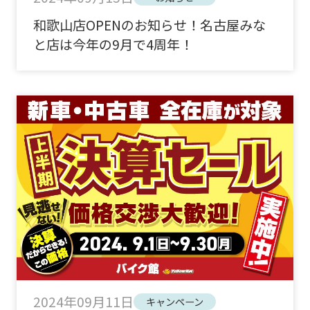
和歌山店OPENのお知らせ！名古屋みな
と店は今年の9月で4周年！
2024年09月11日
キャンペーン