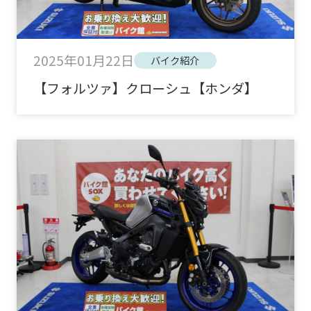
2025年01月22日
バイク紹介
【フォルツァ】クローシュ【ホンダ】