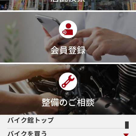
会員登録
整備のご相談
バイク館トップ
バイクを買う