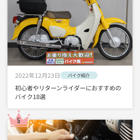
2022年12月23日
バイク紹介
初心者やリターンライダーにおすすめの
バイク18選