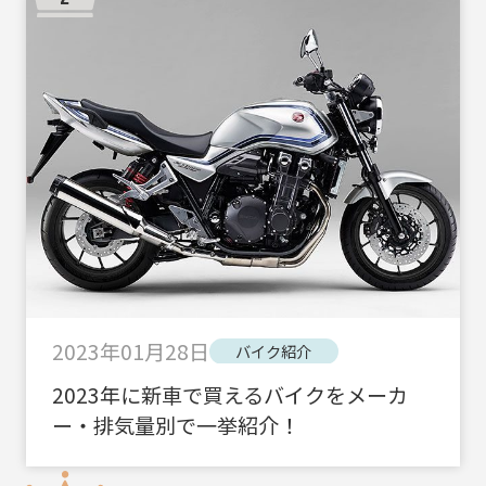
2023年01月28日
バイク紹介
2023年に新車で買えるバイクをメーカ
ー・排気量別で一挙紹介！