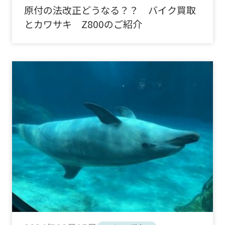
原付の法改正どうなる？？ バイク買取
とカワサキ Z800のご紹介