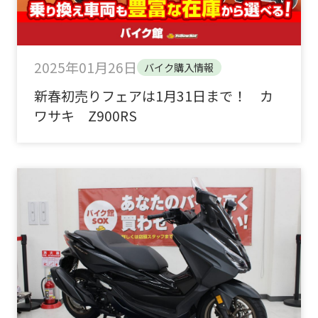
2025年01月26日
バイク購入情報
新春初売りフェアは1月31日まで！ カ
ワサキ Z900RS