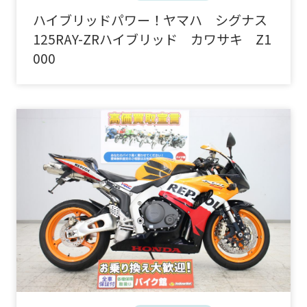
ハイブリッドパワー！ヤマハ シグナス
125RAY-ZRハイブリッド カワサキ Z1
000