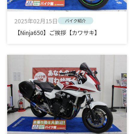
2025年02月15日
バイク紹介
【Ninja650】ご挨拶【カワサキ】