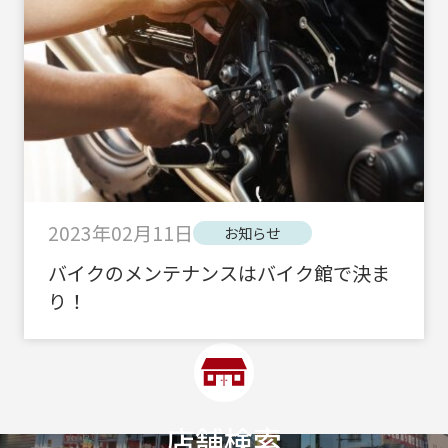
2023年02月11日
お知らせ
バイクのメンテナンスはバイク館で決ま
り！
店舗検索