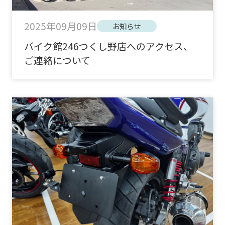
2025年09月09日
お知らせ
バイク館246つくし野店へのアクセス、
ご連絡について