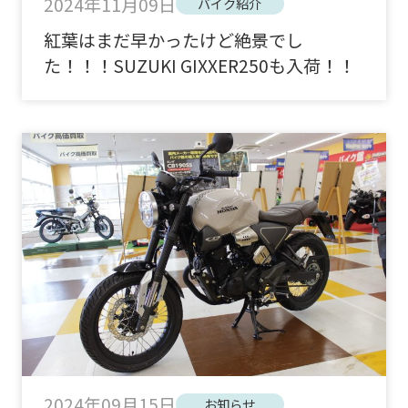
2024年11月09日
バイク紹介
紅葉はまだ早かったけど絶景でし
た！！！SUZUKI GIXXER250も入荷！！
2024年09月15日
お知らせ