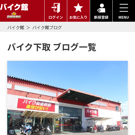
ログイン
お気に入り
新規登録
MENU
バイク館
バイク館ブログ
バイク下取 ブログ一覧