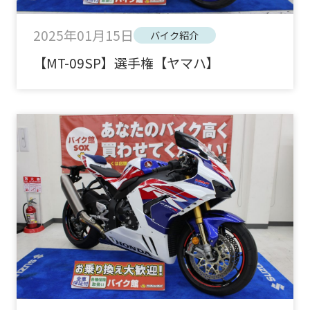
2025年01月15日
バイク紹介
【MT-09SP】選手権【ヤマハ】