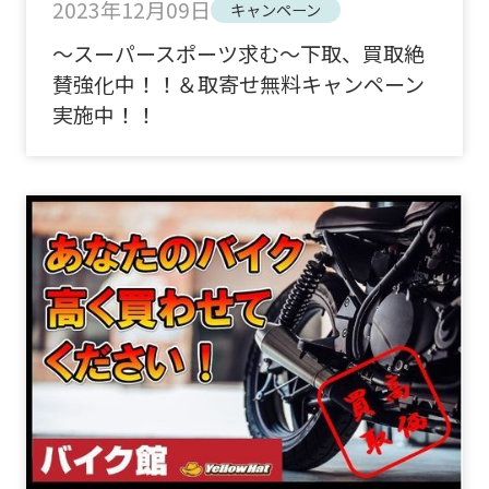
2023年12月09日
キャンペーン
～スーパースポーツ求む～下取、買取絶
賛強化中！！＆取寄せ無料キャンペーン
実施中！！