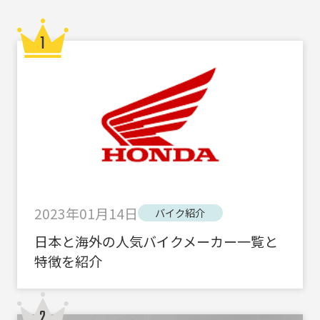
2023年01月14日
バイク紹介
日本と海外の人気バイクメーカー一覧と
特徴を紹介