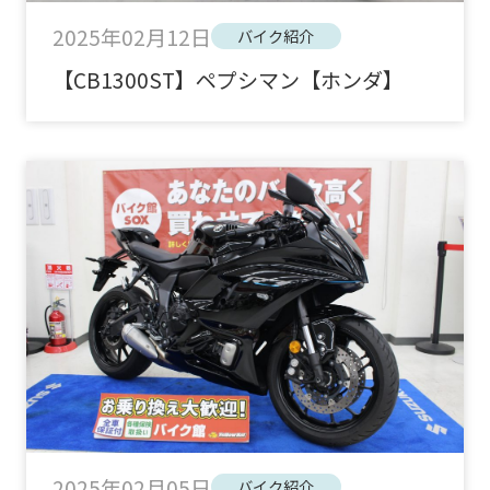
2025年02月12日
バイク紹介
【CB1300ST】ペプシマン【ホンダ】
2025年02月05日
バイク紹介