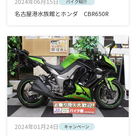
2024年06月15日
バイク紹介
名古屋港水族館とホンダ CBR650R
2024年01月24日
キャンペーン