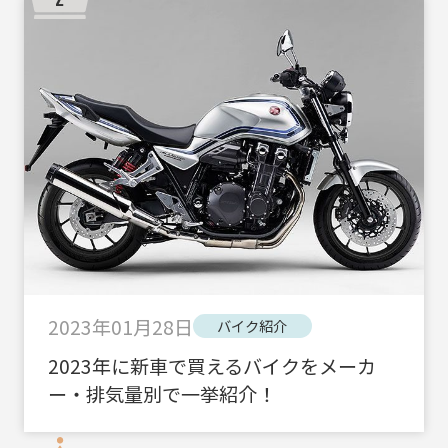
2023年01月28日
バイク紹介
2023年に新車で買えるバイクをメーカ
ー・排気量別で一挙紹介！