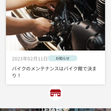
2023年02月11日
お知らせ
バイクのメンテナンスはバイク館で決ま
り！
店舗検索