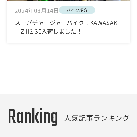
2024年09月14日
バイク紹介
スーパチャージャーバイク！KAWASAKI
Z H2 SE入荷しました！
Ranking
人気記事ランキング