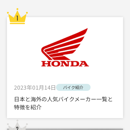
2023年01月14日
バイク紹介
日本と海外の人気バイクメーカー一覧と
特徴を紹介