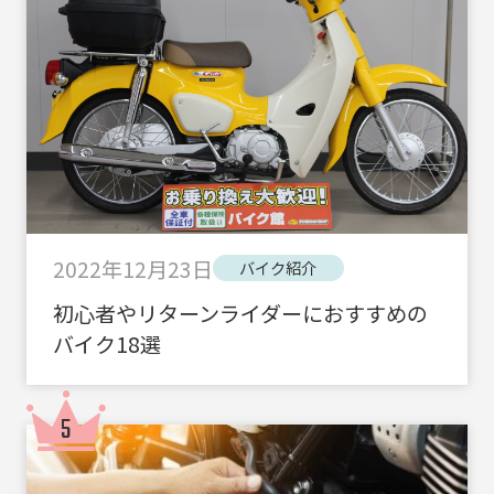
2022年12月23日
バイク紹介
初心者やリターンライダーにおすすめの
バイク18選