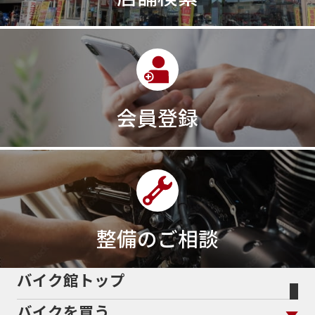
会員登録
整備のご相談
バイク館トップ
バイクを買う