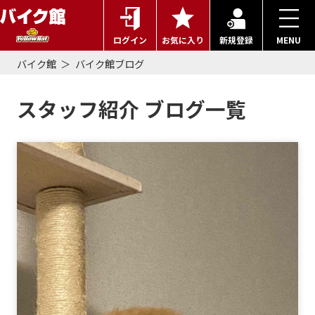
ログイン
お気に入り
新規登録
MENU
バイク館
バイク館ブログ
スタッフ紹介 ブログ一覧