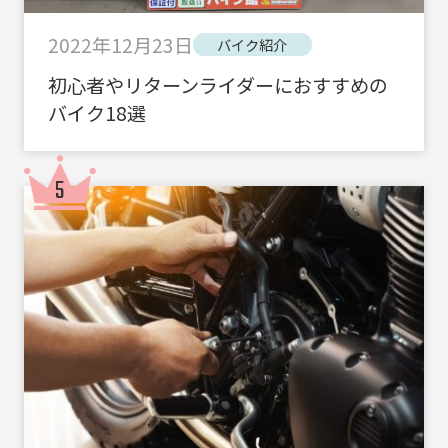
2022年12月23日
バイク紹介
初心者やリターンライダーにおすすめの
バイク18選