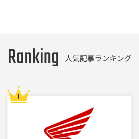
Ranking
人気記事ランキング