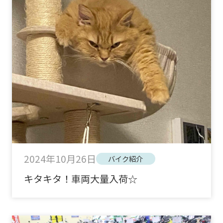
2024年10月26日
バイク紹介
キタキタ！車両大量入荷☆