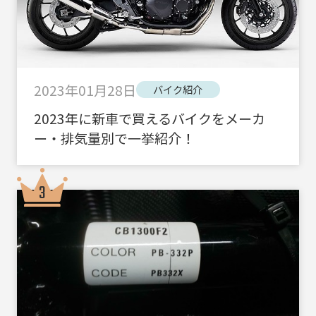
2023年01月28日
バイク紹介
2023年に新車で買えるバイクをメーカ
ー・排気量別で一挙紹介！