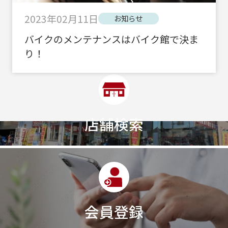
2023年02月11日
お知らせ
バイクのメンテナンスはバイク館で決ま
り！
店舗検索
会員登録