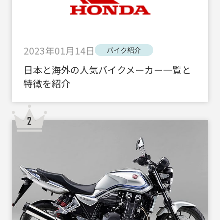
2023年01月14日
バイク紹介
日本と海外の人気バイクメーカー一覧と
特徴を紹介