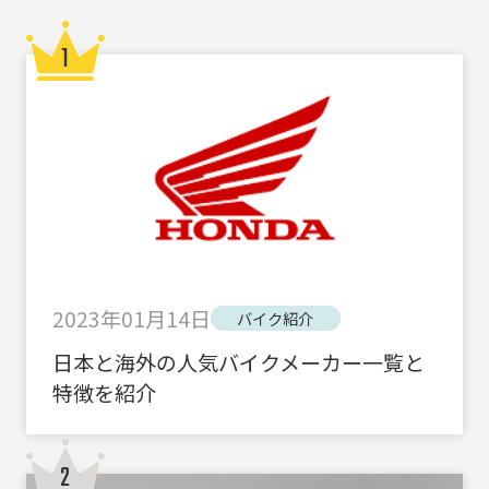
2023年01月14日
バイク紹介
日本と海外の人気バイクメーカー一覧と
特徴を紹介