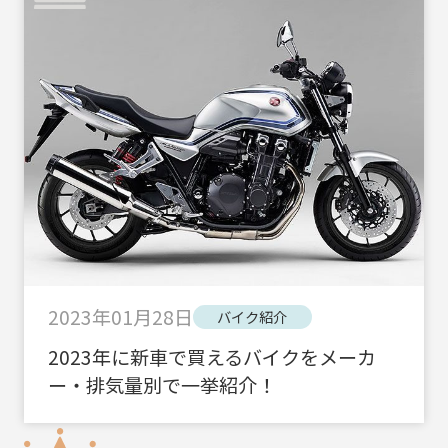
2023年01月28日
バイク紹介
2023年に新車で買えるバイクをメーカ
ー・排気量別で一挙紹介！