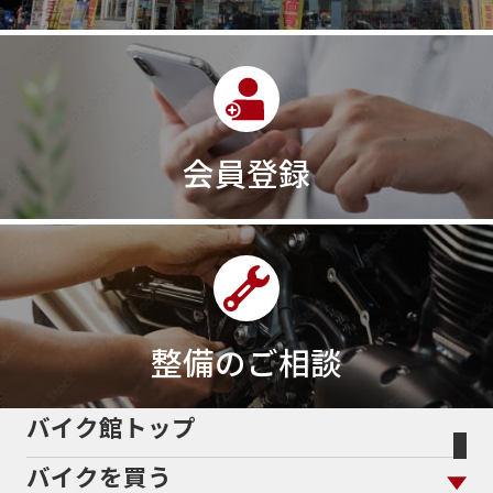
会員登録
整備のご相談
バイク館トップ
バイクを買う