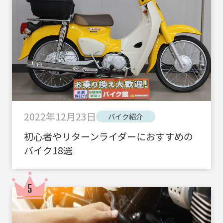
2022年12月23日
バイク紹介
初心者やリターンライダーにおすすめの
バイク18選