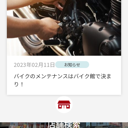
2023年02月11日
お知らせ
バイクのメンテナンスはバイク館で決ま
り！
店舗検索