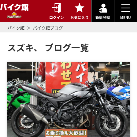
ログイン
お気に入り
新規登録
MENU
バイク館
バイク館ブログ
スズキ、 ブログ一覧