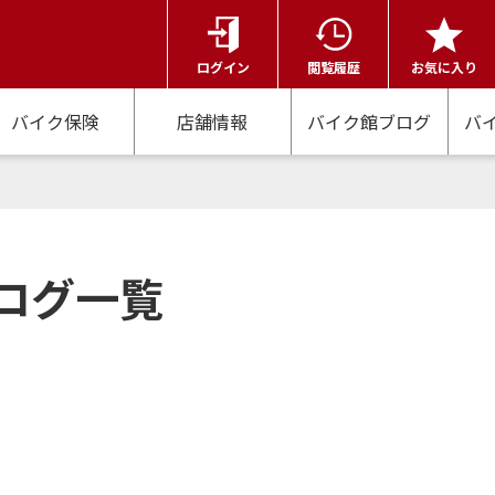
ログイン
閲覧履歴
お気に入り
バイク保険
店舗情報
バイク館ブログ
バ
ログ一覧