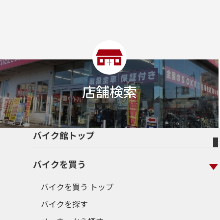
店舗検索
バイク館トップ
バイクを買う
バイクを買う トップ
バイクを探す