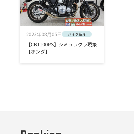
2023年08月05日
バイク紹介
【CB1100RS】シミュラクラ現象
【ホンダ】