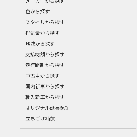
メーカーから探す
色から探す
スタイルから探す
排気量から探す
地域から探す
支払総額から探す
走行距離から探す
中古車から探す
国内新車から探す
輸入新車から探す
オリジナル延長保証
立ちごけ補償