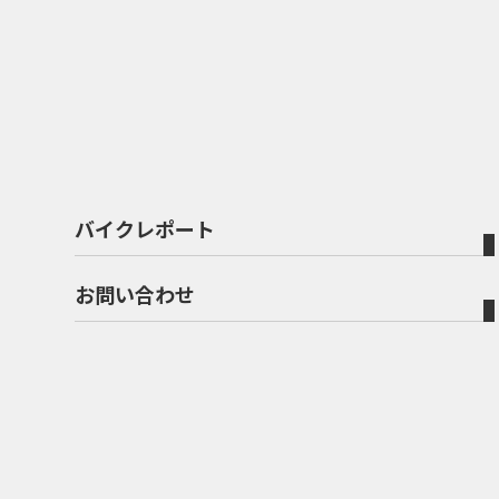
バイクレポート
お問い合わせ