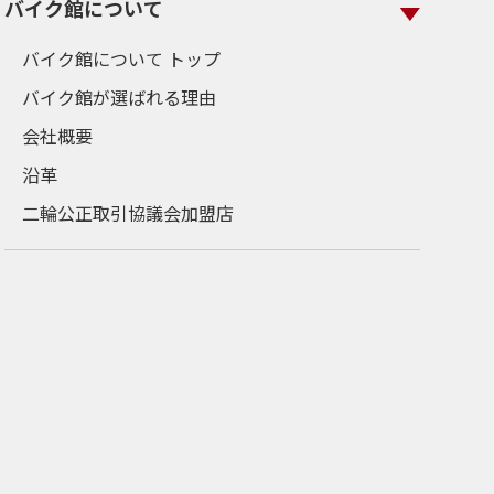
バイク館について
バイク館について トップ
バイク館が選ばれる理由
会社概要
沿革
二輪公正取引協議会加盟店