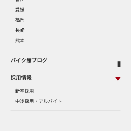
愛媛
福岡
長崎
熊本
バイク館ブログ
採用情報
新卒採用
中途採用・アルバイト