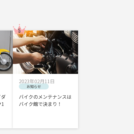
2023年02月11日
お知らせ
イダ
バイクのメンテナンスは
1
バイク館で決まり！