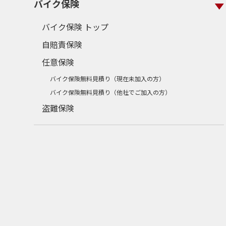
バイク保険
バイク保険 トップ
自賠責保険
任意保険
バイク保険無料見積り（現在未加入の方）
バイク保険無料見積り（他社でご加入の方）
盗難保険