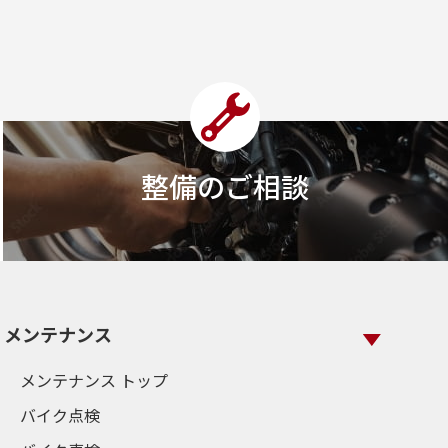
整備のご相談
メンテナンス
メンテナンス トップ
バイク点検