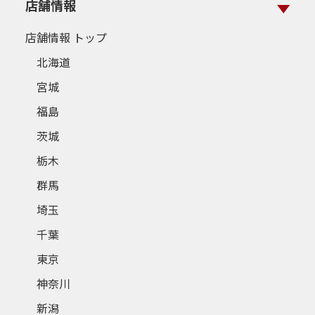
店舗情報
店舗情報 トップ
北海道
宮城
福島
茨城
栃木
群馬
埼玉
千葉
東京
神奈川
新潟