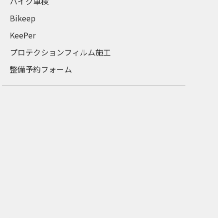
バイク車検
Bikeep
KeePer
プロテクションフィルム施工
整備予約フォーム