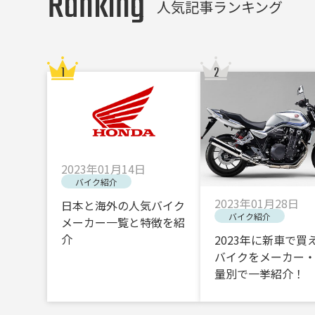
Ranking
人気記事ランキング
2023年01月14日
バイク紹介
2023年01月28日
日本と海外の人気バイク
バイク紹介
メーカー一覧と特徴を紹
介
2023年に新車で買
バイクをメーカー
量別で一挙紹介！