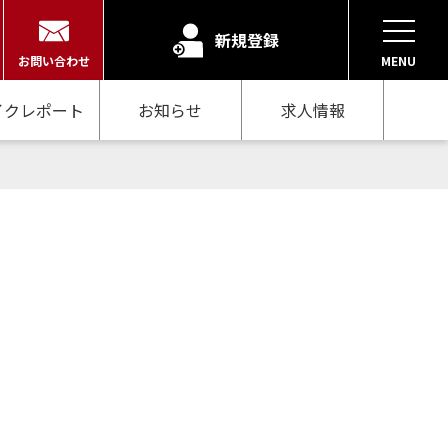
新規登録
お問い合わせ
MENU
イクレポート
お知らせ
求人情報