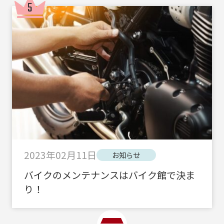
2023年02月11日
お知らせ
バイクのメンテナンスはバイク館で決ま
り！