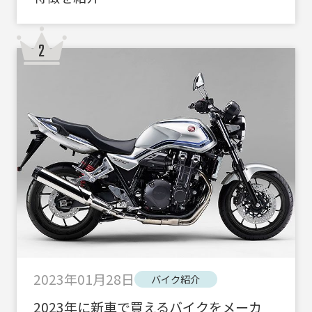
2023年01月28日
バイク紹介
2023年に新車で買えるバイクをメーカ