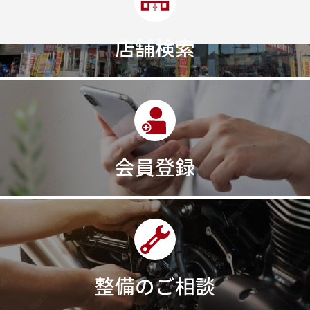
店舗検索
会員登録
整備のご相談