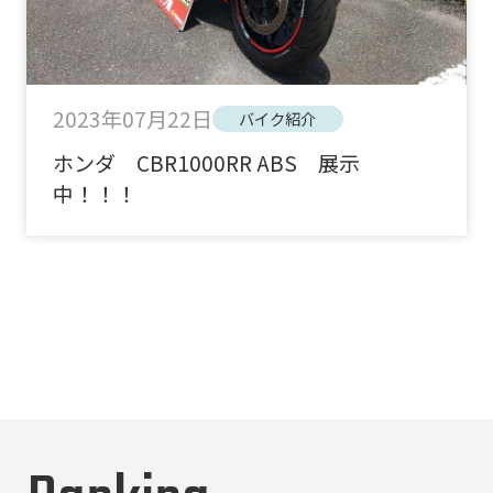
2023年07月22日
バイク紹介
ホンダ CBR1000RR ABS 展示
中！！！