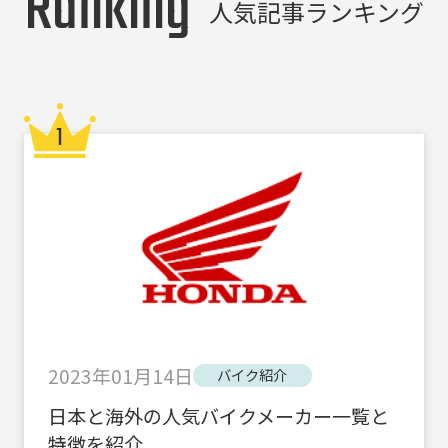
Ranking
人気記事ランキング
2023年01月14日
バイク紹介
日本と海外の人気バイクメーカー一覧と
特徴を紹介