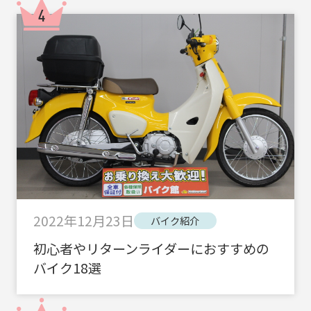
2022年12月23日
バイク紹介
初心者やリターンライダーにおすすめの
バイク18選