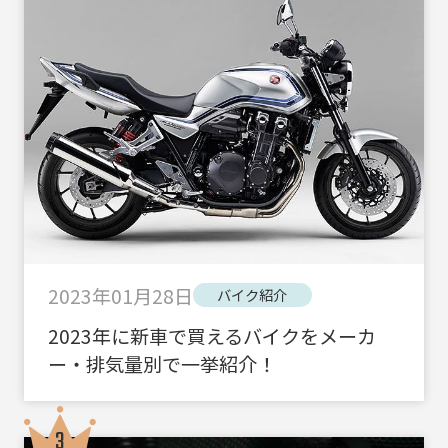
2023年01月28日
バイク紹介
2023年に新車で買えるバイクをメーカ
ー・排気量別で一挙紹介！