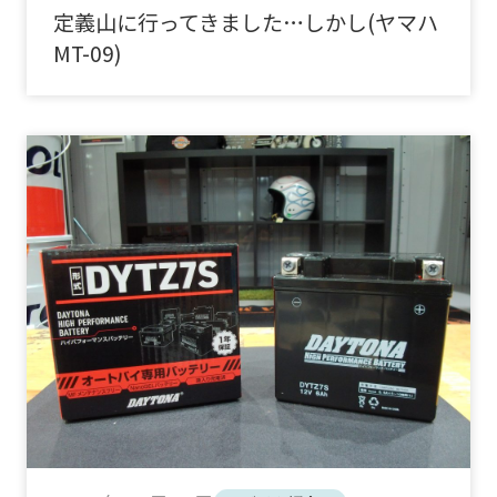
定義山に行ってきました…しかし(ヤマハ
MT-09)