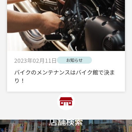
2023年02月11日
お知らせ
バイクのメンテナンスはバイク館で決ま
り！
店舗検索