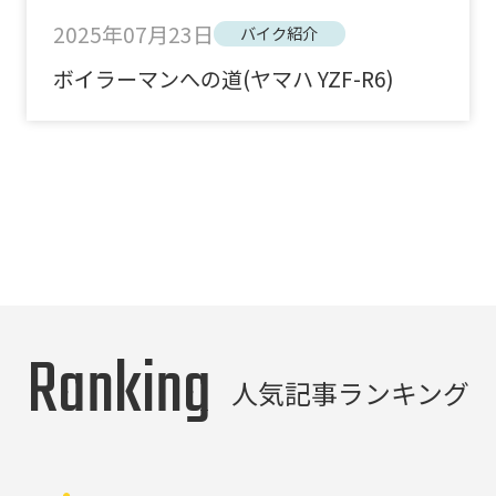
2025年07月23日
バイク紹介
ボイラーマンへの道(ヤマハ YZF-R6)
Ranking
人気記事ランキング