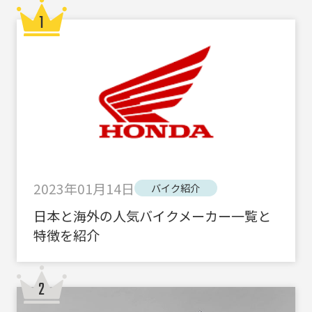
2023年01月14日
バイク紹介
日本と海外の人気バイクメーカー一覧と
特徴を紹介