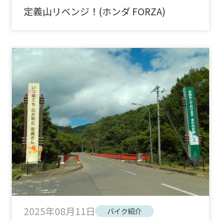
定義山リベンジ！(ホンダ FORZA)
2025年08月11日
バイク紹介