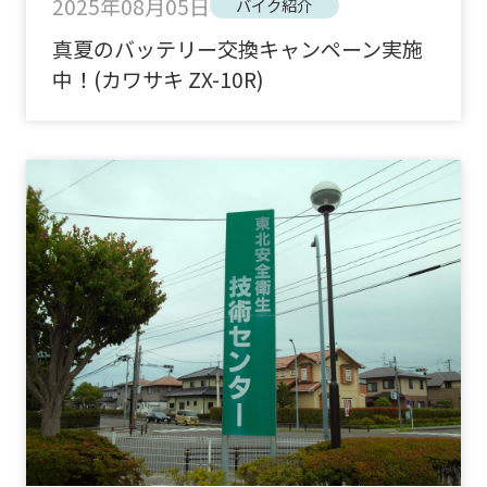
2025年08月05日
バイク紹介
真夏のバッテリー交換キャンペーン実施
中！(カワサキ ZX-10R)