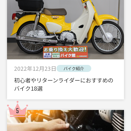
2022年12月23日
バイク紹介
初心者やリターンライダーにおすすめの
バイク18選