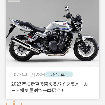
2023年01月28日
バイク紹介
2023年に新車で買えるバイクをメーカ
ー・排気量別で一挙紹介！