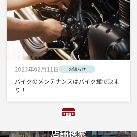
2023年02月11日
お知らせ
バイクのメンテナンスはバイク館で決ま
り！
店舗検索