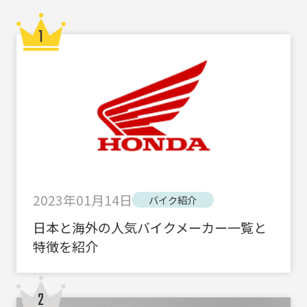
2023年01月14日
バイク紹介
日本と海外の人気バイクメーカー一覧と
特徴を紹介