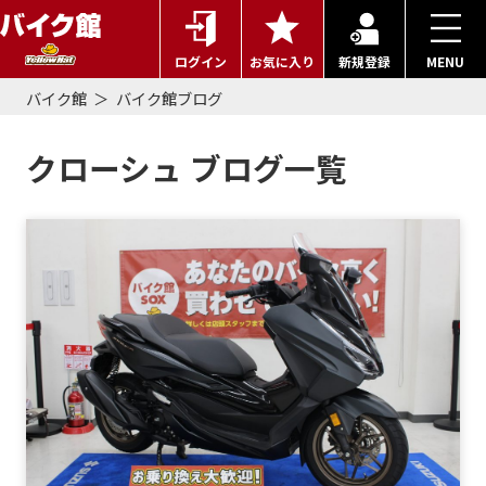
ログイン
お気に入り
新規登録
MENU
バイク館
バイク館ブログ
クローシュ ブログ一覧