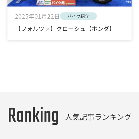
2025年01月22日
バイク紹介
【フォルツァ】クローシュ【ホンダ】
Ranking
人気記事ランキング