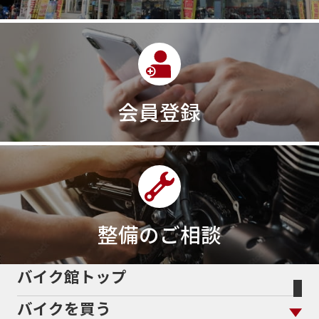
会員登録
整備のご相談
バイク館トップ
バイクを買う