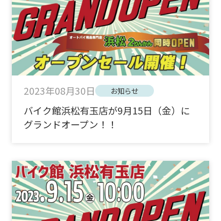
2023年08月30日
お知らせ
バイク館浜松有玉店が9月15日（金）に
グランドオープン！！