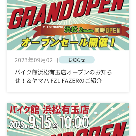
2023年09月02日
お知らせ
バイク館浜松有玉店オープンのお知ら
せ！＆ヤマハ FZ1 FAZERのご紹介