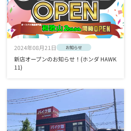
2024年08月21日
お知らせ
新店オープンのお知らせ！(ホンダ HAWK
11)