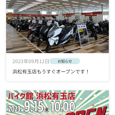
2023年09月12日
お知らせ
浜松有玉店もうすぐオープンです！