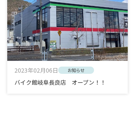
2023年02月06日
お知らせ
バイク館岐阜長良店 オープン！！