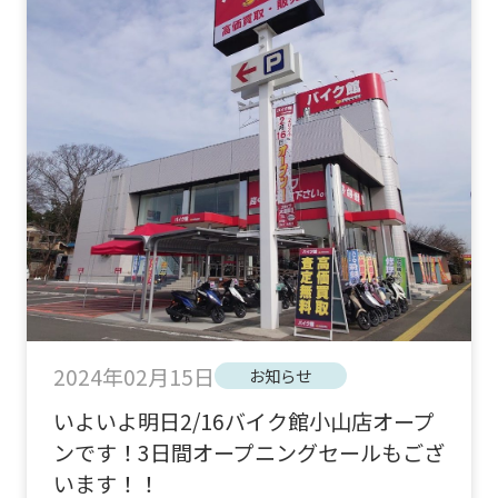
2024年02月15日
お知らせ
いよいよ明日2/16バイク館小山店オープ
ンです！3日間オープニングセールもござ
います！！