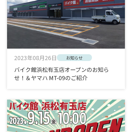
2023年08月26日
お知らせ
バイク館浜松有玉店オープンのお知ら
せ！＆ヤマハ MT-09のご紹介