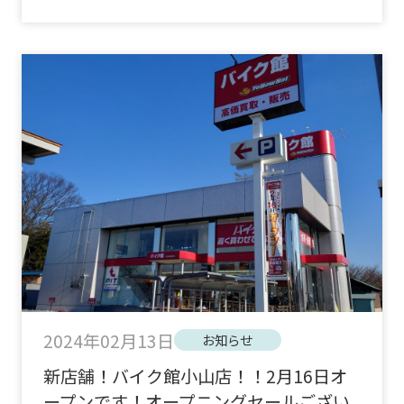
2024年02月13日
お知らせ
新店舗！バイク館小山店！！2月16日オ
ープンです！オープニングセールござい