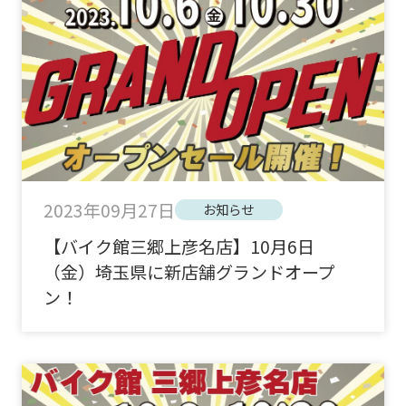
2023年09月27日
お知らせ
【バイク館三郷上彦名店】10月6日
（金）埼玉県に新店舗グランドオープ
ン！