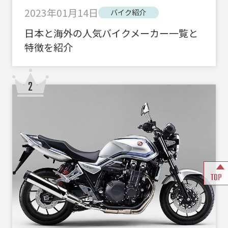
2023年01月14日
バイク紹介
日本と海外の人気バイクメーカー一覧と
特徴を紹介
TOP