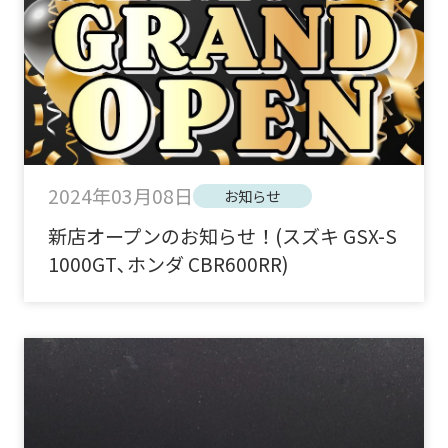
2024年03月08日
お知らせ
新店オープンのお知らせ！(スズキ GSX-S
1000GT､ホンダ CBR600RR)