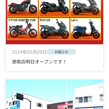
2024年05月09日
お知らせ
港南店明日オープンです！