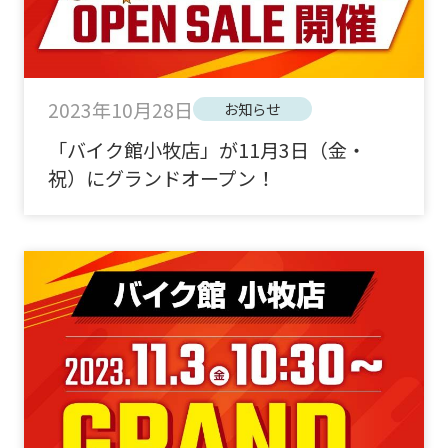
2023年10月28日
お知らせ
「バイク館小牧店」が11月3日（金・
祝）にグランドオープン！