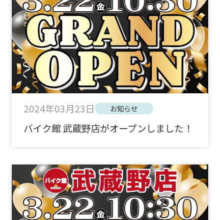
2024年03月23日
お知らせ
バイク館 武蔵野店がオープンしました！