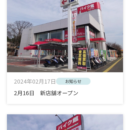
2024年02月17日
お知らせ
2月16日 新店舗オープン