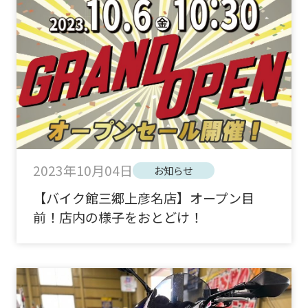
2023年10月04日
お知らせ
【バイク館三郷上彦名店】オープン目
前！店内の様子をおとどけ！