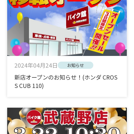
2024年04月24日
お知らせ
新店オープンのお知らせ！(ホンダ CROS
S CUB 110)