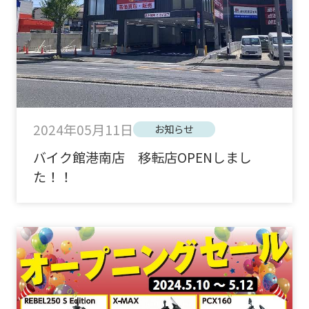
2024年05月11日
お知らせ
バイク館港南店 移転店OPENしまし
た！！