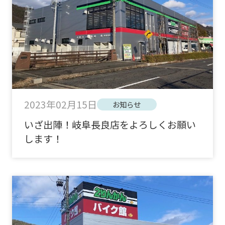
2023年02月15日
お知らせ
いざ出陣！岐阜長良店をよろしくお願い
します！