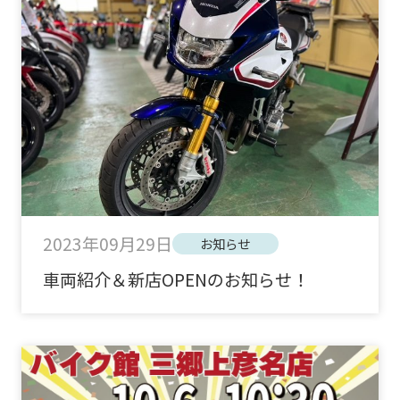
2023年09月29日
お知らせ
車両紹介＆新店OPENのお知らせ！