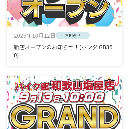
2025年10月12日
お知らせ
新店オープンのお知らせ！(ホンダ GB35
0)