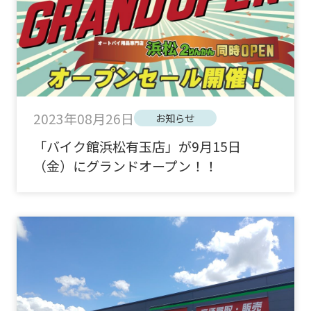
2023年08月26日
お知らせ
「バイク館浜松有玉店」が9月15日
（金）にグランドオープン！！