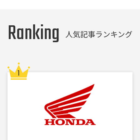
Ranking
人気記事ランキング