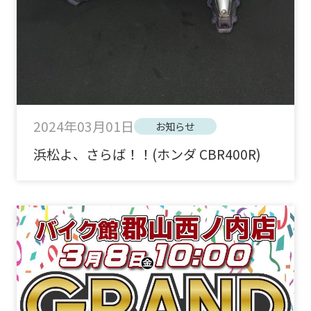
2024年03月01日
お知らせ
浜松よ、さらば！！(ホンダ CBR400R)