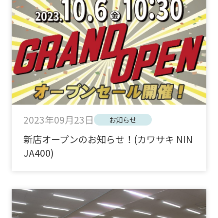
2023年09月23日
お知らせ
新店オープンのお知らせ！(カワサキ NIN
JA400)