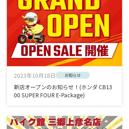
2023年10月18日
お知らせ
新店オープンのお知らせ！(ホンダ CB13
00 SUPER FOUR E-Package)