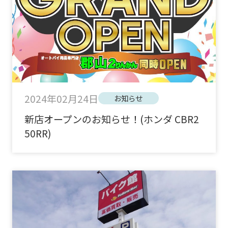
2024年02月24日
お知らせ
新店オープンのお知らせ！(ホンダ CBR2
50RR)