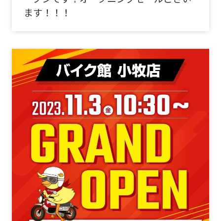
ます！！！