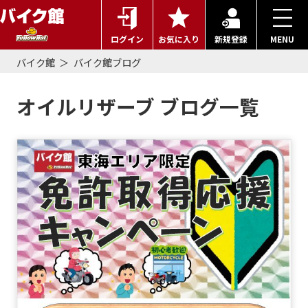
ログイン
お気に入り
新規登録
MENU
バイク館
バイク館ブログ
オイルリザーブ ブログ一覧