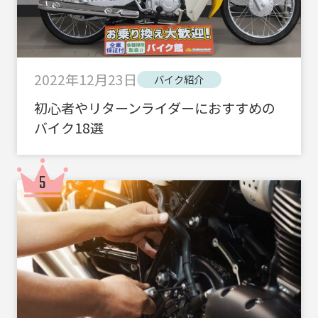
2022年12月23日
バイク紹介
初心者やリターンライダーにおすすめの
バイク18選