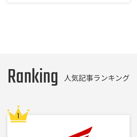
Ranking
人気記事ランキング