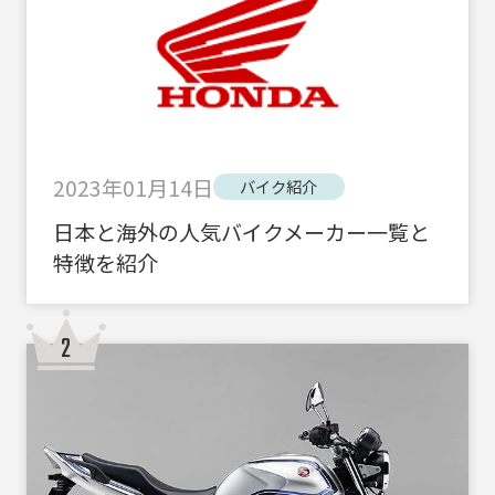
2023年01月14日
バイク紹介
日本と海外の人気バイクメーカー一覧と
特徴を紹介