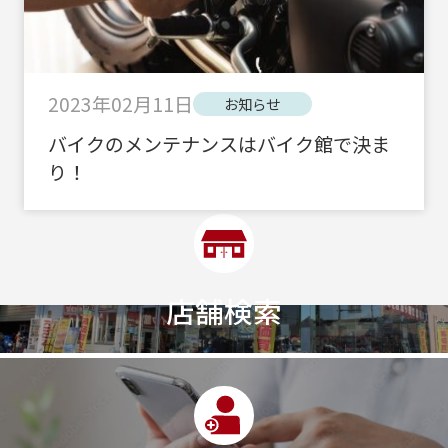
2023年02月11日
お知らせ
バイクのメンテナンスはバイク館で決ま
り！
店舗検索