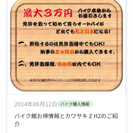
2024年06月12日
バイク購入情報
バイク館お得情報とカワサキ Z H2のご紹
介