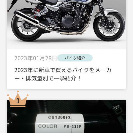
2023年01月28日
バイク紹介
2023年に新車で買えるバイクをメーカ
ー・排気量別で一挙紹介！