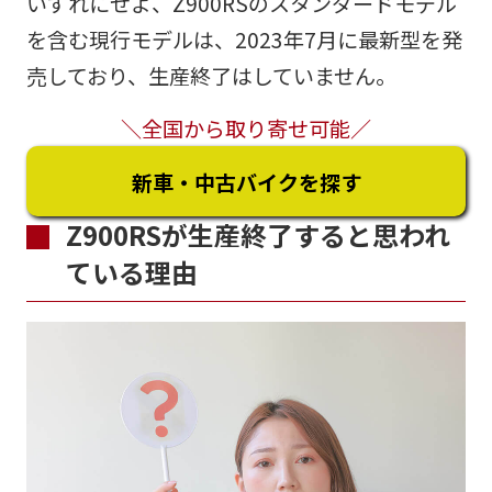
いずれにせよ、Z900RSのスタンダードモデル
を含む現行モデルは、2023年7月に最新型を発
売しており、生産終了はしていません。
＼全国から取り寄せ可能／
新車・中古バイクを探す
Z900RSが生産終了すると思われ
ている理由