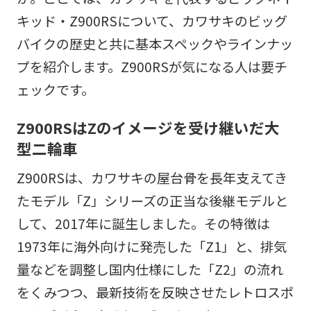
キッド・Z900RSについて、カワサキのビッグ
バイクの歴史と共に基本スペックやラインナッ
プを紹介します。Z900RSが気になる人は要チ
ェックです。
Z900RSはZのイメージを受け継いだ大
型二輪車
Z900RSは、カワサキの屋台骨を長年支えてき
たモデル「Z」シリーズの正当な後継モデルと
して、2017年に誕生しました。その特徴は
1973年に海外向けに発売した「Z1」と、排気
量などを調整し国内仕様にした「Z2」の流れ
をくみつつ、最新技術を反映させたレトロスポ