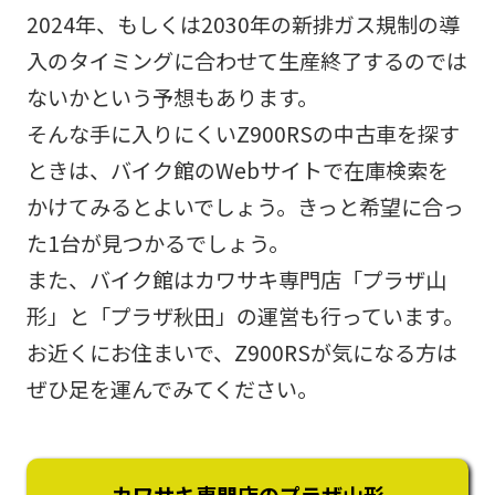
2024年、もしくは2030年の新排ガス規制の導
入のタイミングに合わせて生産終了するのでは
ないかという予想もあります。
そんな手に入りにくいZ900RSの中古車を探す
ときは、バイク館のWebサイトで在庫検索を
かけてみるとよいでしょう。きっと希望に合っ
た1台が見つかるでしょう。
また、バイク館はカワサキ専門店「プラザ山
形」と「プラザ秋田」の運営も行っています。
お近くにお住まいで、Z900RSが気になる方は
ぜひ足を運んでみてください。
カワサキ専門店のプラザ山形