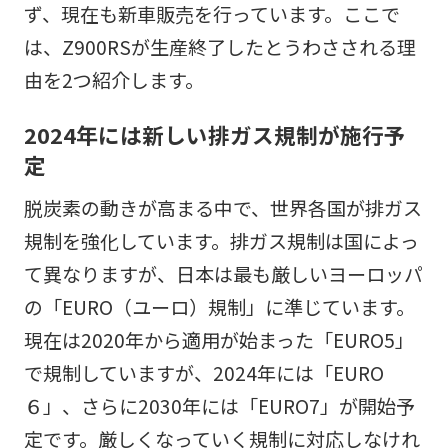
ず、現在も新車販売を行っています。ここで
は、Z900RSが生産終了したとうわさされる理
由を2つ紹介します。
2024年には新しい排ガス規制が施行予
定
脱炭素の動きが高まる中で、世界各国が排ガス
規制を強化しています。排ガス規制は国によっ
て異なりますが、日本は最も厳しいヨーロッパ
の「EURO（ユーロ）規制」に準じています。
現在は2020年から適用が始まった「EURO5」
で規制していますが、2024年には「EURO
６」、さらに2030年には「EURO7」が開始予
定です。厳しくなっていく規制に対応しなけれ