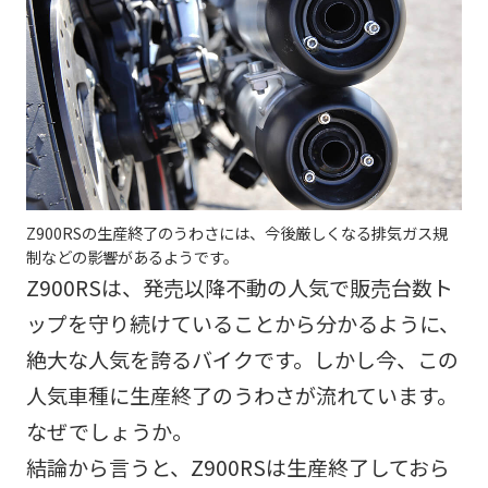
Z900RSの生産終了のうわさには、今後厳しくなる排気ガス規
制などの影響があるようです。
Z900RSは、発売以降不動の人気で販売台数ト
ップを守り続けていることから分かるように、
絶大な人気を誇るバイクです。しかし今、この
人気車種に生産終了のうわさが流れています。
なぜでしょうか。
結論から言うと、Z900RSは生産終了しておら