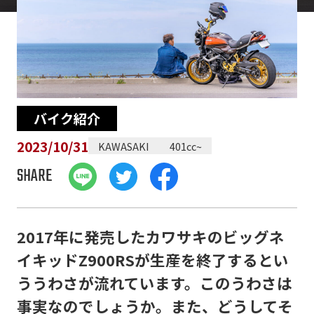
バイク紹介
2023/10/31
KAWASAKI
401cc~
SHARE
2017年に発売したカワサキのビッグネ
イキッドZ900RSが生産を終了するとい
ううわさが流れています。このうわさは
事実なのでしょうか。また、どうしてそ