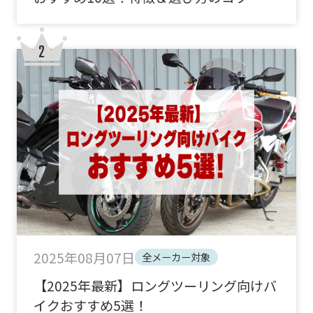
2025年08月07日
全メーカー対象
【2025年最新】ロングツーリング向けバ
イクおすすめ5選！