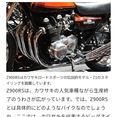
Z900RSはカワサキロードスポーツの伝説的モデル・Z1のスタ
イリングを踏襲しています。
Z900RSは、カワサキの人気車種ながら生産終
了のうわさが広がっています。では、Z900RS
とは具体的にどのようなバイクなのでしょう
か。ここでは、カワサキを代表するビッグネイ