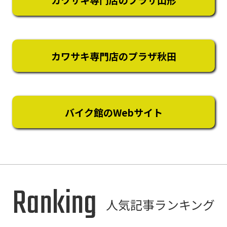
カワサキ専門店のプラザ秋田
バイク館のWebサイト
Ranking
人気記事ランキング