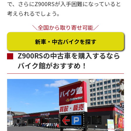
で、さらにZ900RSが入手困難になっていると
考えられるでしょう。
＼全国から取り寄せ可能／
新車・中古バイクを探す
Z900RSの中古車を購入するなら
バイク館がおすすめ！