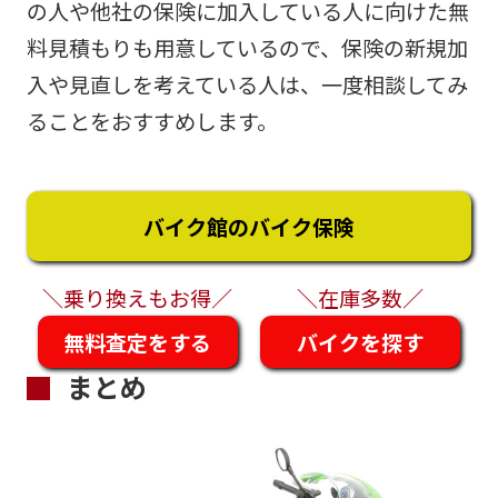
の人や他社の保険に加入している人に向けた無
料見積もりも用意しているので、保険の新規加
入や見直しを考えている人は、一度相談してみ
ることをおすすめします。
バイク館のバイク保険
＼乗り換えもお得／
＼在庫多数／
無料査定をする
バイクを探す
まとめ