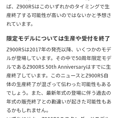
ば、Z900RSはこのいずれかのタイミングで生
産終了する可能性が高いのではないかと予想さ
れています。
限定モデルについては生産や受付を終了
Z900RSは2017年の発売以降、いくつかのモデ
ルが登場しています。その中で50周年限定モデ
ルであるZ900RS 50th Anniversaryはすでに生
産終了しています。このニュースとZ900RS自
体の生産終了が混ざって伝わった可能性もある
でしょう。また、最新年式の登場に伴う過去の
年式の販売終了との勘違いが起きた可能性もあ
るかもしれません。