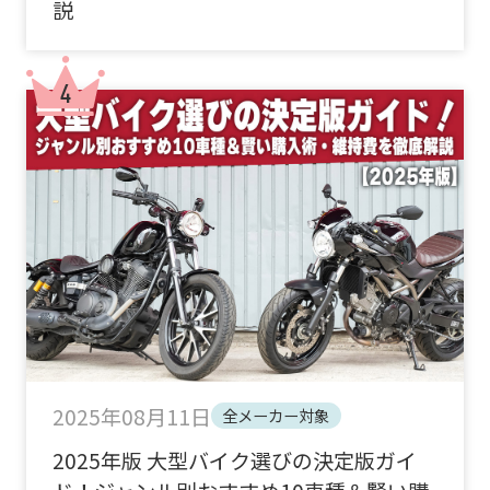
説
2025年08月11日
全メーカー対象
2025年版 大型バイク選びの決定版ガイ