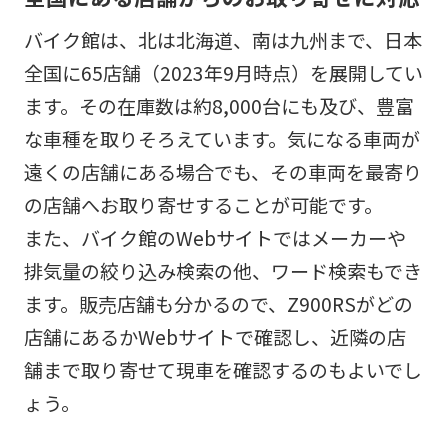
バイク館は、北は北海道、南は九州まで、日本
全国に65店舗（2023年9月時点）を展開してい
ます。その在庫数は約8,000台にも及び、豊富
な車種を取りそろえています。気になる車両が
遠くの店舗にある場合でも、その車両を最寄り
の店舗へお取り寄せすることが可能です。
また、バイク館のWebサイトではメーカーや
排気量の絞り込み検索の他、ワード検索もでき
ます。販売店舗も分かるので、Z900RSがどの
店舗にあるかWebサイトで確認し、近隣の店
舗まで取り寄せて現車を確認するのもよいでし
ょう。