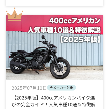
2025年07月10日
全メーカー対象
【2025年版】400ccアメリカンバイク選
びの完全ガイド！人気車種10選＆特徴解