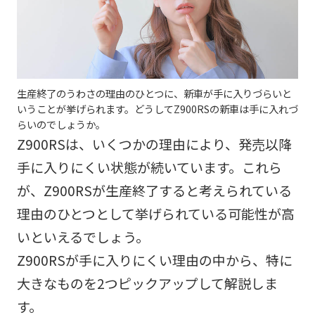
生産終了のうわさの理由のひとつに、新車が手に入りづらいと
いうことが挙げられます。どうしてZ900RSの新車は手に入れづ
らいのでしょうか。
Z900RSは、いくつかの理由により、発売以降
手に入りにくい状態が続いています。これら
が、Z900RSが生産終了すると考えられている
理由のひとつとして挙げられている可能性が高
いといえるでしょう。
Z900RSが手に入りにくい理由の中から、特に
大きなものを2つピックアップして解説しま
す。