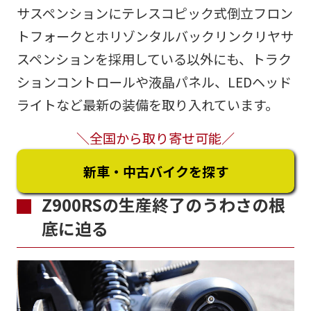
サスペンションにテレスコピック式倒立フロン
トフォークとホリゾンタルバックリンクリヤサ
スペンションを採用している以外にも、トラク
ションコントロールや液晶パネル、LEDヘッド
ライトなど最新の装備を取り入れています。
＼全国から取り寄せ可能／
新車・中古バイクを探す
Z900RSの生産終了のうわさの根
底に迫る