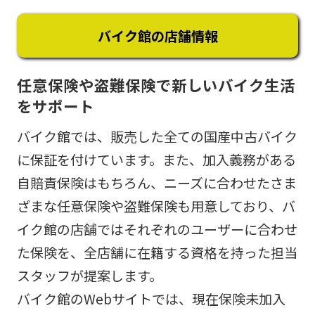
バイク館の店舗情報
任意保険や盗難保険で新しいバイク生活
をサポート
バイク館では、販売した全ての国産中古バイク
に保証を付けています。また、加入義務がある
自賠責保険はもちろん、ニーズに合わせたさま
ざまな任意保険や盗難保険も用意しており、バ
イク館の店舗ではそれぞれのユーザーに合わせ
た保険を、全店舗に在籍する資格を持った担当
スタッフが提案します。
バイク館のWebサイトでは、現在保険未加入