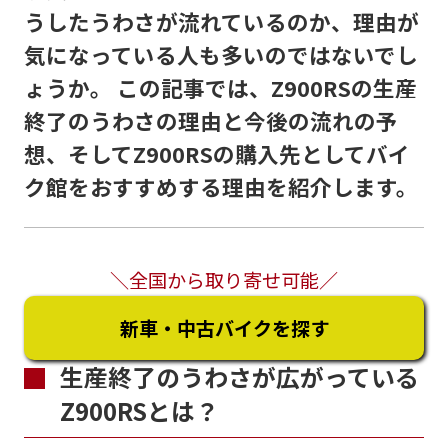
うしたうわさが流れているのか、理由が
気になっている人も多いのではないでし
ょうか。 この記事では、Z900RSの生産
終了のうわさの理由と今後の流れの予
想、そしてZ900RSの購入先としてバイ
ク館をおすすめする理由を紹介します。
＼全国から取り寄せ可能／
新車・中古バイクを探す
生産終了のうわさが広がっている
Z900RSとは？