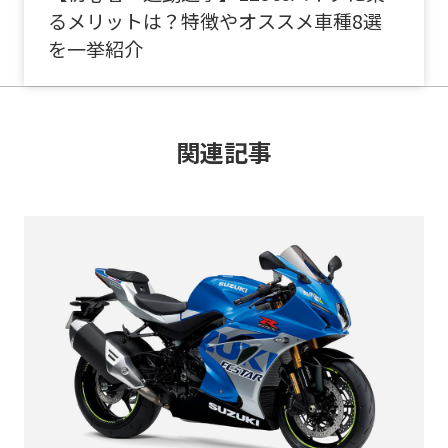
るメリットは？特徴やオススメ車種8選
を一挙紹介
関連記事