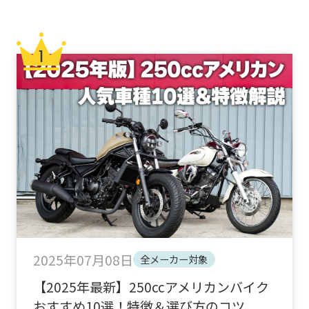
2025年07月08日
全メーカー対象
【2025年最新】250ccアメリカンバイク
おすすめ10選！特徴＆選び方のコツ