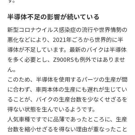
半導体不足の影響が続いている
新型コロナウイルス感染症の流行や世界情勢の
悪化などにより、2021年ごろから世界的に半
導体が不足しています。最新のバイクは半導体
を多く必要とし、Z900RSも例外ではありませ
ん。
このため、半導体を使用するパーツの生産が間
に合わず、車両本体の生産にも遅れが生じてい
ることが、バイクの生産台数を少なくせざるを
得ない状態を生んでいるようです。
人気車種ですでに品薄であったところに、生産
台数を縮小せざるを得ない理由が重なったこと