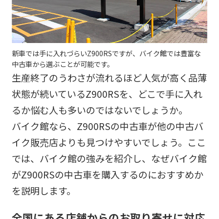
新車では手に入れづらいZ900RSですが、バイク館では豊富な
中古車から選ぶことが可能です。
生産終了のうわさが流れるほど人気が高く品薄
状態が続いているZ900RSを、どこで手に入れ
るか悩む人も多いのではないでしょうか。
バイク館なら、Z900RSの中古車が他の中古バ
イク販売店よりも見つけやすいでしょう。ここ
では、バイク館の強みを紹介し、なぜバイク館
がZ900RSの中古車を購入するのにおすすめか
を説明します。
全国にある店舗からのお取り寄せに対応