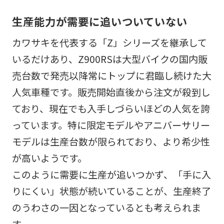
生産能力が需要に追いついていない
カワサキを代表する「Z」シリーズを継承して
いるだけあり、Z900RSは大型バイクの国内販
売台数で発売以降常にトップに君臨し続けた大
人気車種です。販売開始直後から注文が殺到し
ており、現在でも入手しづらいほどの人気を誇
っています。特に限定モデルやアニバーサリー
モデルは生産台数が限られており、より希少性
が高いようです。
このように需要に生産が追いつかず、「手に入
りにくい」状態が続いていることが、生産終了
のうわさの一因となっているとも考えられま
す。