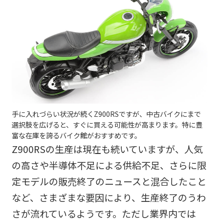
手に入れづらい状況が続くZ900RSですが、中古バイクにまで
選択肢を広げると、すぐに買える可能性が高まります。特に豊
富な在庫を誇るバイク館がおすすめです。
Z900RSの生産は現在も続いていますが、人気
の高さや半導体不足による供給不足、さらに限
定モデルの販売終了のニュースと混合したこと
など、さまざまな要因により、生産終了のうわ
さが流れているようです。ただし業界内では