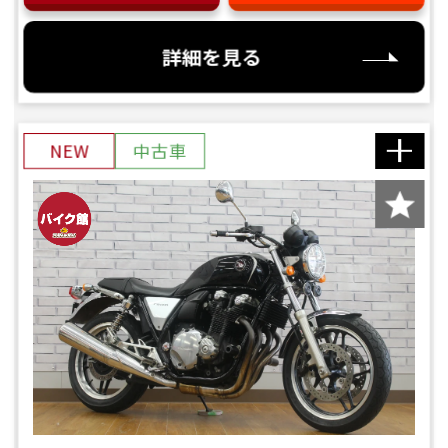
詳細を見る
NEW
中古車