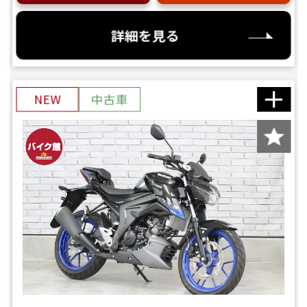
詳細を見る
NEW
中古車