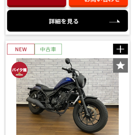
詳細を見る
NEW
中古車