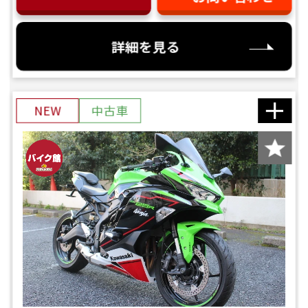
詳細を見る
NEW
中古車