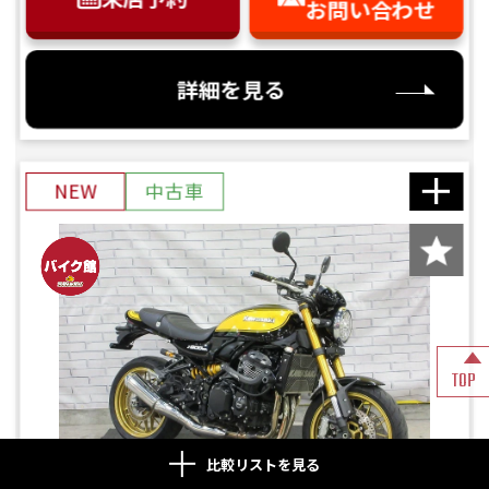
お問い合わせ
詳細を見る
NEW
中古車
TOP
比較リストを見る