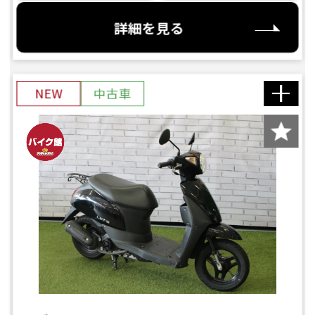
詳細を見る
NEW
中古車