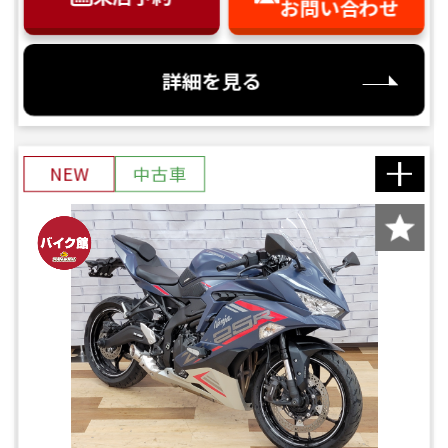
お問い合わせ
詳細を見る
NEW
中古車