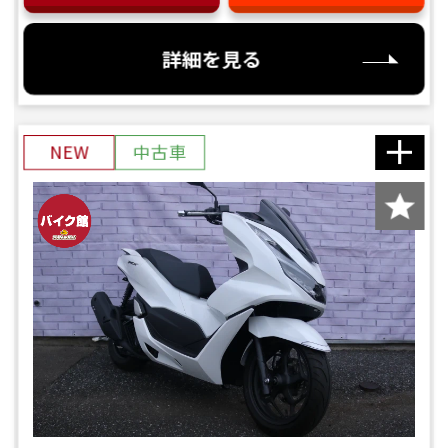
詳細を見る
NEW
中古車