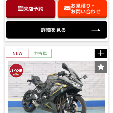
お見積り・
来店予約
お問い合わせ
詳細を見る
NEW
中古車