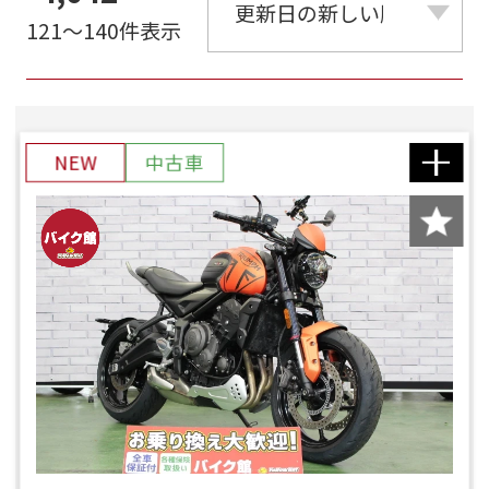
121～140件表示
NEW
中古車