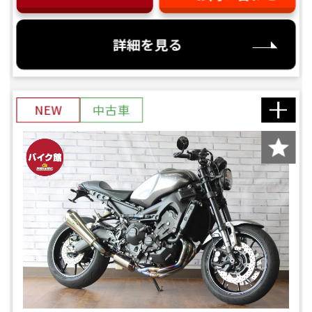
詳細を見る
NEW
中古車