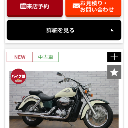
お見積り・
来店予約
お問い合わせ
詳細を見る
NEW
中古車