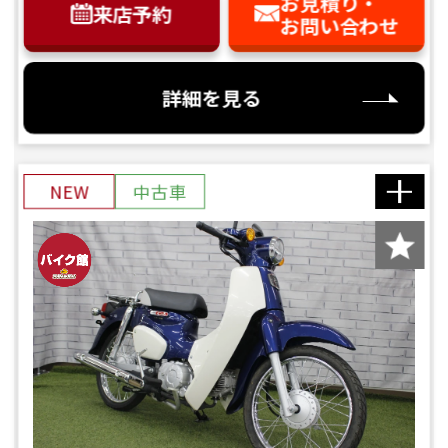
お見積り・
来店予約
お問い合わせ
詳細を見る
NEW
中古車