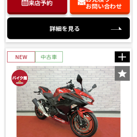
来店予約
お問い合わせ
詳細を見る
NEW
中古車