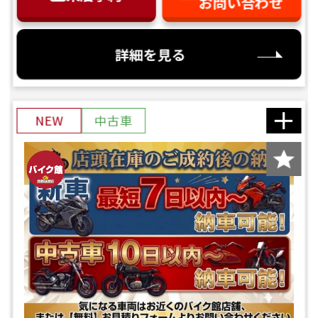
お問い合わせ
詳細を見る
NEW
中古車