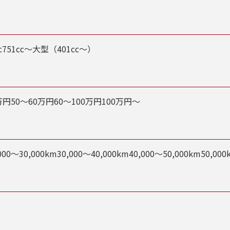
c
751cc～
大型（401cc～）
万円
50～60万円
60～100万円
100万円～
000～30,000km
30,000～40,000km
40,000～50,000km
50,00