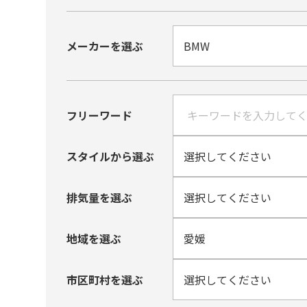
メーカーを選ぶ
フリーワード
スタイルから選ぶ
排気量を選ぶ
地域を選ぶ
市区町村を選ぶ