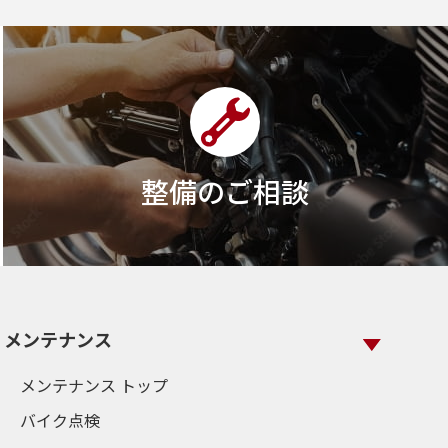
整備のご相談
メンテナンス
メンテナンス トップ
バイク点検