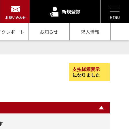
新規登録
お問い合わせ
MENU
イクレポート
お知らせ
求人情報
支払総額表示
になりました
車