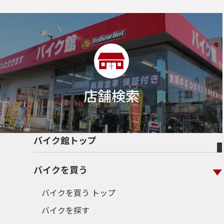
店舗検索
バイク館トップ
バイクを買う
バイクを買う トップ
バイクを探す