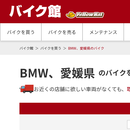
バイクを買う
バイクを売る
メンテナンス
バイク館
バイクを買う
BMW、愛媛県のバイク
BMW、愛媛県
のバイク
お近くの店舗に欲しい車両がなくても、