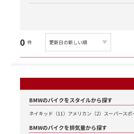
0
件
BMWのバイクをスタイルから探す
ネイキッド（11）
アメリカン（2）
スーパースポ
BMWのバイクを排気量から探す