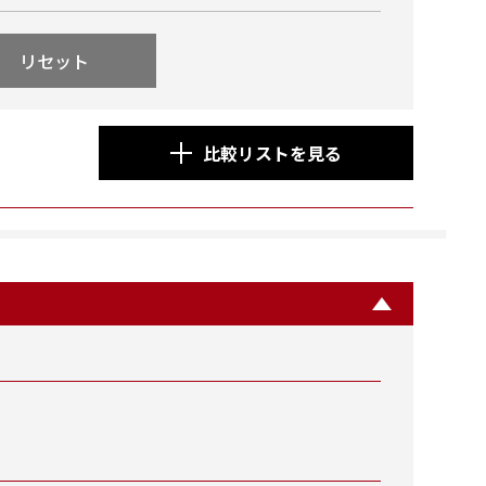
リセット
比較リストを見る