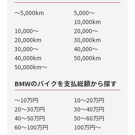
～5,000km
5,000～
10,000km
10,000～
20,000～
20,000km
30,000km
30,000～
40,000～
40,000km
50,000km
50,000km～
BMWのバイクを支払総額から探す
～10万円
10～20万円
20～30万円
30～40万円
40～50万円
50～60万円
60～100万円
100万円～