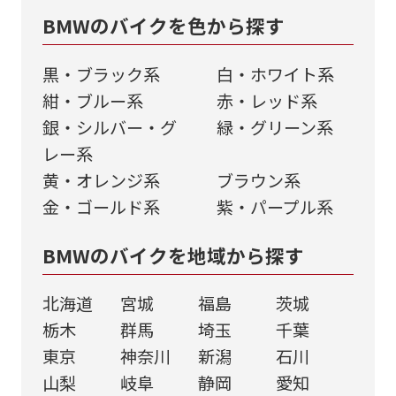
BMWのバイクを色から探す
黒・ブラック系
⽩・ホワイト系
紺・ブルー系
⾚・レッド系
銀・シルバー・グ
緑・グリーン系
レー系
黄・オレンジ系
ブラウン系
金・ゴールド系
紫・パープル系
BMWのバイクを地域から探す
北海道
宮城
福島
茨城
栃木
群馬
埼玉
千葉
東京
神奈川
新潟
石川
山梨
岐阜
静岡
愛知