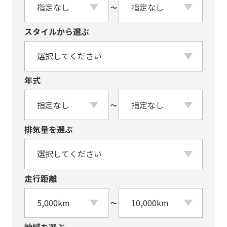
〜
スタイルから選ぶ
年式
〜
排気量を選ぶ
走行距離
〜