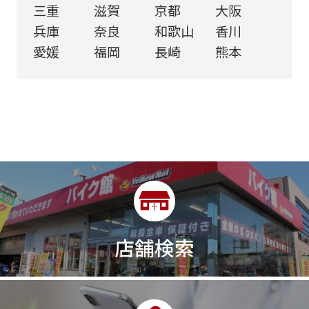
三重
滋賀
京都
大阪
兵庫
奈良
和歌山
香川
愛媛
福岡
長崎
熊本
店舗検索