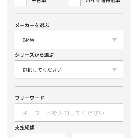
中古車
バイク館特選車
メーカーを選ぶ
シリーズから選ぶ
フリーワード
支払総額