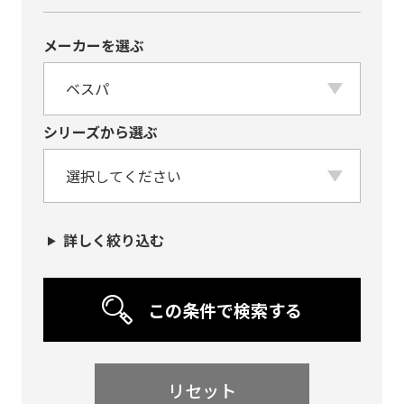
メーカーを選ぶ
シリーズから選ぶ
詳しく絞り込む
この条件で検索する
リセット