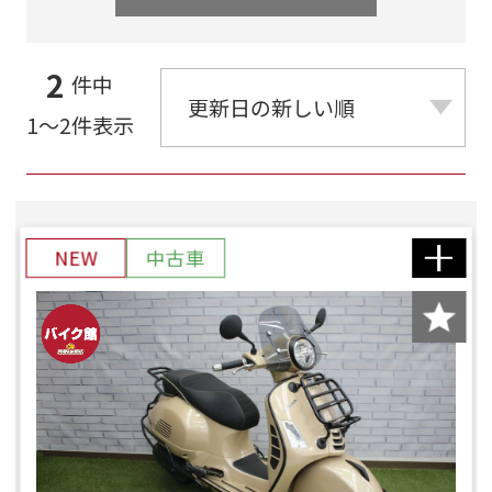
2
件中
1～2件表示
NEW
中古車