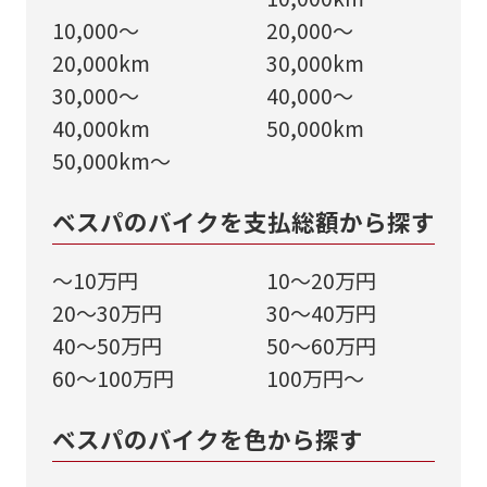
10,000～
20,000～
20,000km
30,000km
30,000～
40,000～
40,000km
50,000km
50,000km～
ベスパのバイクを支払総額から探す
～10万円
10～20万円
20～30万円
30～40万円
40～50万円
50～60万円
60～100万円
100万円～
ベスパのバイクを色から探す