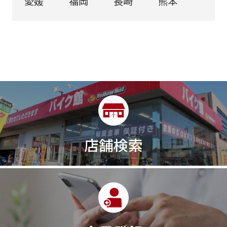
愛媛
福岡
長崎
熊本
店舗検索