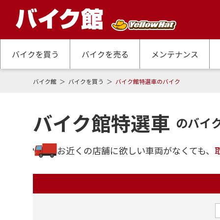
バイクを買う
バイクを売る
メンテナンス
バイク館
バイクを買う
バイク館特選車のバイク
バイク館特選車
のバイ
お近くの店舗に欲しい車両がなくても、