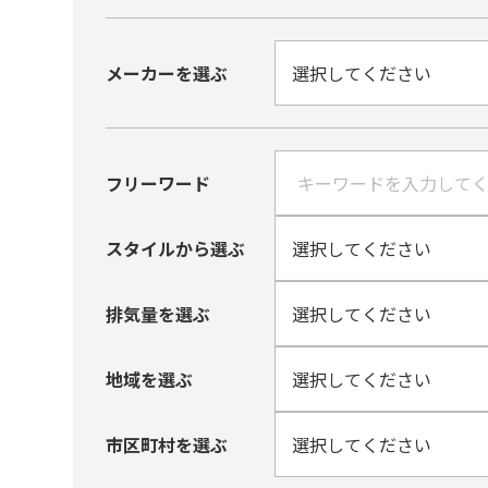
メーカーを選ぶ
フリーワード
スタイルから選ぶ
排気量を選ぶ
地域を選ぶ
市区町村を選ぶ