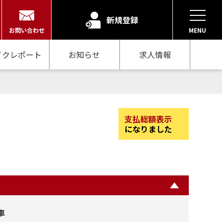
新規登録
お問い合わせ
MENU
イクレポート
お知らせ
求人情報
支払総額表示
になりました
車