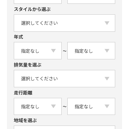
スタイルから選ぶ
年式
〜
排気量を選ぶ
走行距離
〜
地域を選ぶ