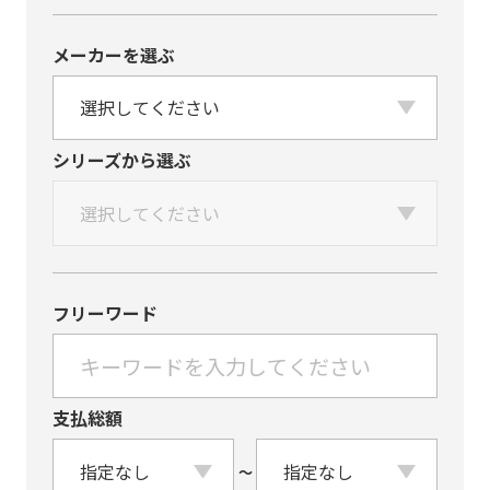
メーカーを選ぶ
シリーズから選ぶ
フリーワード
支払総額
〜