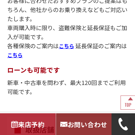
お客様に合わせたおすすめプランのご提案はも
ちろん、他社からのお乗り換えなどもご対応い
たします。
車両購入時に限り、盗難保険と延長保証もご加
入が可能です。
各種保険のご案内は
延長保証のご案内は
こちら
こちら
ローンも可能です
新車・中古車を問わず、最大120回までご利用
可能です。
TOP
来店予約
お問い合わせ
取扱店舗