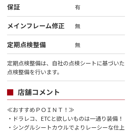
保証
有
メインフレーム修正
無
定期点検整備
無
定期点検整備は、自社の点検シートに基づいた
点検整備を行います。
店舗コメント
≪おすすめＰＯＩＮＴ！≫
・ドラレコ、ETCと欲しいものは一通り装備！
・シングルシートカウルでよりレーシーな仕上