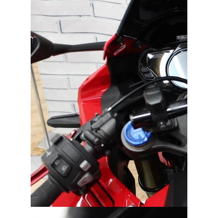
ご依頼を頂けましたら、諸費用内訳や、
お客様のご希望に沿ったお見積もりを作
成することも可能です！
是非、「お問い合わせ・来店予約」ボタ
ンよりお気軽にご依頼ください。