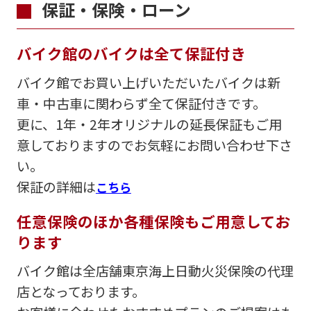
保証・保険・ローン
バイク館のバイクは全て保証付き
バイク館でお買い上げいただいたバイクは新
車・中古車に関わらず全て保証付きです。
更に、1年・2年オリジナルの延長保証もご用
意しておりますのでお気軽にお問い合わせ下さ
い。
保証の詳細は
こちら
任意保険のほか各種保険もご用意してお
ります
バイク館は全店舗東京海上日動火災保険の代理
店となっております。