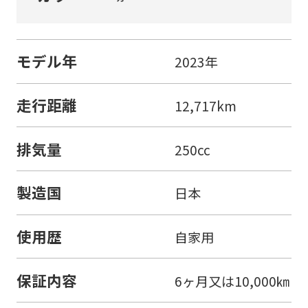
モデル年
2023年
走行距離
12,717km
排気量
250cc
製造国
日本
使用歴
自家用
保証内容
6ヶ月又は10,000㎞