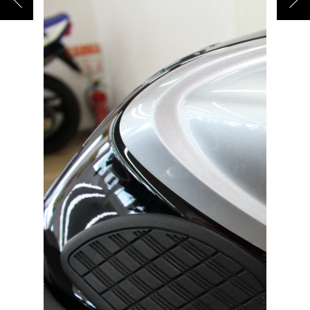
ご依頼を頂けましたら、諸費用内訳や、
お客様のご希望に沿ったお見積もりを作
成することも可能です！
是非、「お問い合わせ・来店予約」ボタ
ンよりお気軽にご依頼ください。