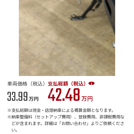
車両価格（税込）
支払総額（税込）
42.48
33.99
万円
万円
支払総額は現金・店頭納車による概算金額となります。
納車整備料（セットアップ費用）、登録費用、非課税費用な
どが含まれます。詳細は「お問い合わせ」よりご依頼くださ
い。