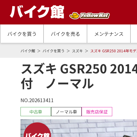
バイクを買う
バイクを売る
メンテナンス
バイク館
バイクを買う
スズキ
スズキ GSR250 2014
スズキ GSR250 
付 ノーマル
NO.202613411
中古車
ノーマル車
販売店保証