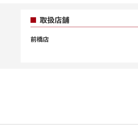
取扱店舗
前橋店