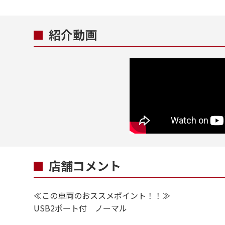
紹介動画
店舗コメント
≪この車両のおススメポイント！！≫
USB2ポート付 ノーマル