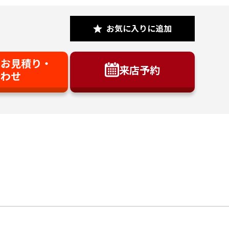
お気に入りに追加
】お見積り・
来店予約
合わせ