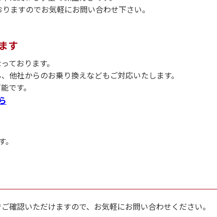
おりますのでお気軽にお問い合わせ下さい。
ます
なっております。
ん、他社からのお乗り換えなどもご対応いたします。
可能です。
ら
す。
でご確認いただけますので、お気軽にお問い合わせください。