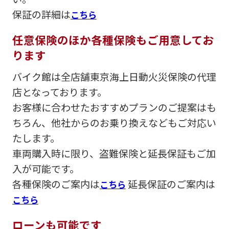
保証の詳細は
こちら
任意保険のほか各種保険もご用意してお
ります
バイク館は全店舗東京海上日動火災保険の代理
店となっております。
お客様に合わせたおすすめプランのご提案はも
ちろん、他社からのお乗り換えなどもご対応い
たします。
車両購入時に限り、盗難保険と延長保証もご加
入が可能です。
各種保険のご案内は
延長保証のご案内は
こちら
こちら
ローンも可能です