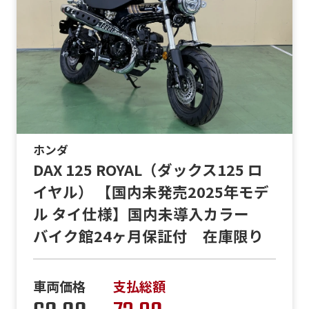
ホンダ
DAX 125 ROYAL（ダックス125 ロ
イヤル） 【国内未発売2025年モデ
ル タイ仕様】国内未導入カラー
バイク館24ヶ月保証付 在庫限り
車両価格
支払総額