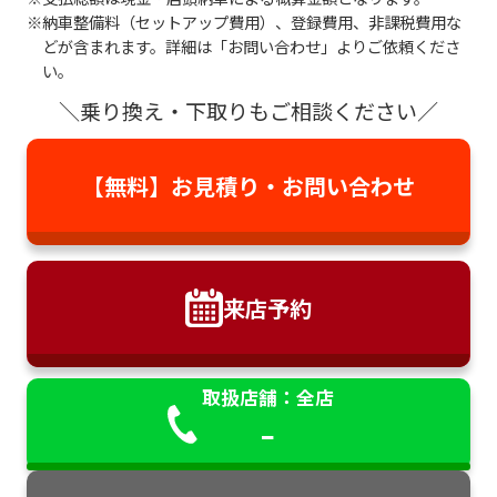
納車整備料（セットアップ費用）、登録費用、非課税費用な
どが含まれます。詳細は「お問い合わせ」よりご依頼くださ
い。
＼乗り換え・下取りもご相談ください／
【無料】お見積り・
お問い合わせ
来店予約
取扱店舗：全店
-