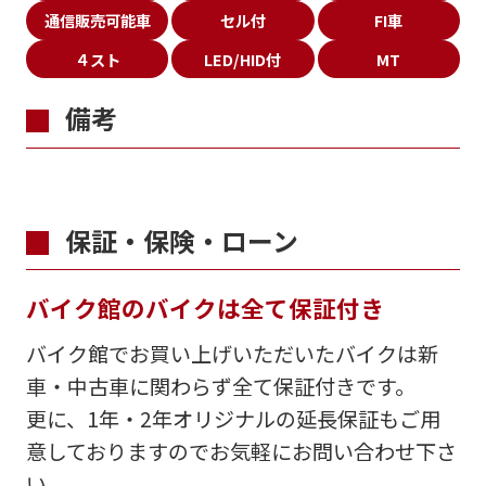
通信販売可能車
セル付
FI車
４スト
LED/HID付
MT
備考
保証・保険・ローン
バイク館のバイクは全て保証付き
バイク館でお買い上げいただいたバイクは新
車・中古車に関わらず全て保証付きです。
更に、1年・2年オリジナルの延長保証もご用
意しておりますのでお気軽にお問い合わせ下さ
い。