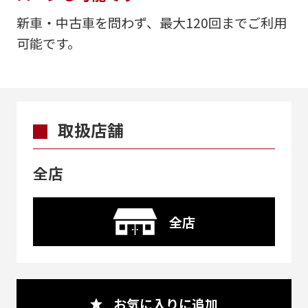
新車・中古車を問わず、最大120回までご利用
可能です。
取扱店舗
全店
全店
お気に入りに追加