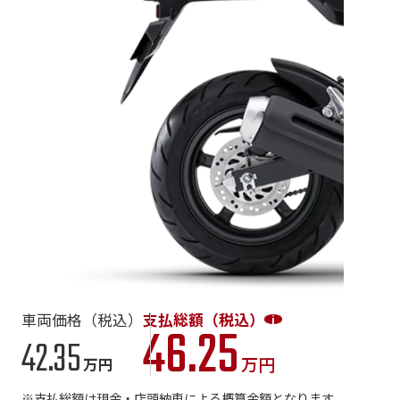
車両価格（税込）
支払総額（税込）
46.25
42.35
万円
万円
支払総額は現金・店頭納車による概算金額となります。