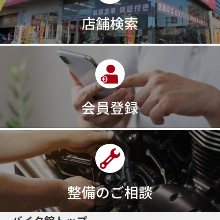
店舗検索
会員登録
整備のご相談