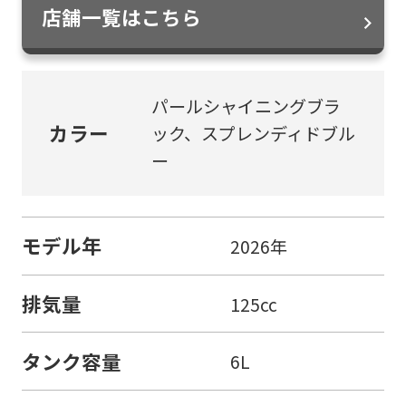
店舗一覧はこちら
パールシャイニングブラ
カラー
ック、スプレンディドブル
ー
モデル年
2026年
排気量
125cc
タンク容量
6L