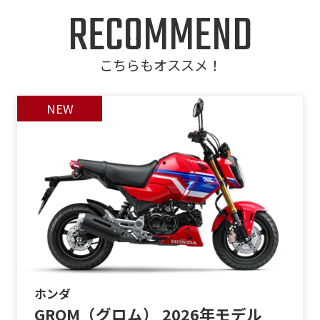
RECOMMEND
こちらもオススメ！
ホンダ
GROM（グロム） 2026年モデル