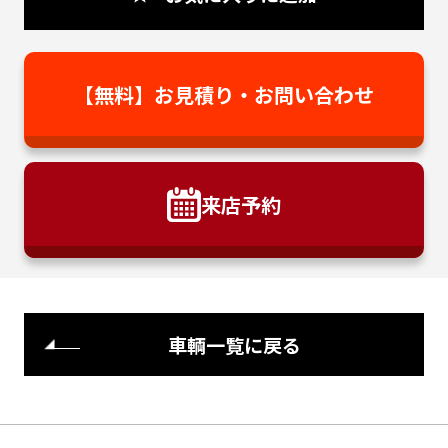
【無料】お見積り・
お問い合わせ
来店予約
車輌一覧に戻る