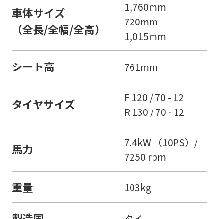
1,760mm
車体サイズ
720mm
（全長/全幅/全高）
1,015mm
シート高
761mm
F 120 / 70 - 12
タイヤサイズ
R 130 / 70 - 12
7.4kW （10PS）/
馬力
7250 rpm
重量
103kg
製造国
タイ