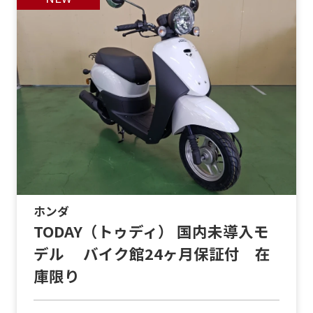
ホンダ
TODAY（トゥディ） 国内未導入モ
デル バイク館24ヶ月保証付 在
庫限り