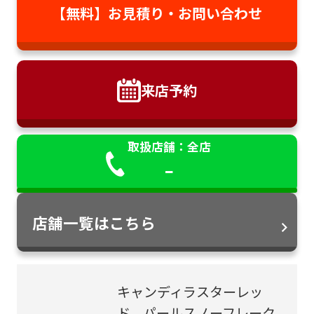
【無料】お見積り・
お問い合わせ
来店予約
取扱店舗：全店
-
店舗一覧はこちら
キャンディラスターレッ
ド、パールスノーフレーク