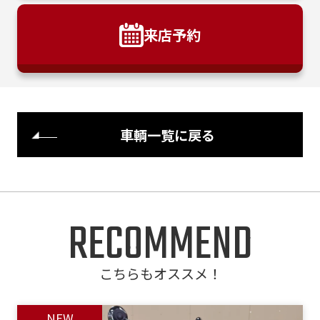
来店予約
車輌一覧に戻る
RECOMMEND
こちらもオススメ！