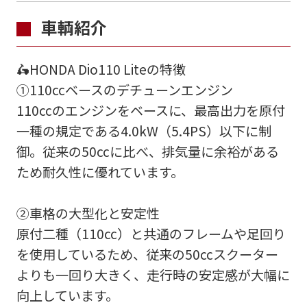
車輌紹介
🛵HONDA Dio110 Liteの特徴
①110ccベースのデチューンエンジン
110ccのエンジンをベースに、最高出力を原付
一種の規定である4.0kW（5.4PS）以下に制
御。従来の50ccに比べ、排気量に余裕がある
ため耐久性に優れています。
②車格の大型化と安定性
原付二種（110cc）と共通のフレームや足回り
を使用しているため、従来の50ccスクーター
よりも一回り大きく、走行時の安定感が大幅に
向上しています。