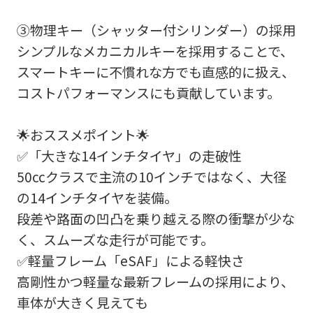
③物理キー（シャッター付シリンダー）の採用
シンプルなメカニカルキーを採用することで、
スマートキーに不慣れな方でも直感的に扱え、
コストパフォーマンスにも貢献しています。
🌟おススメポイント🌟
✅「大きな14インチタイヤ」の走破性
50ccクラスで主流の10インチではなく、大径
の14インチタイヤを装備。
段差や路面の凹凸を乗り越える際の衝撃が少な
く、スムーズな走行が可能です。
✅軽量フレーム「eSAF」による軽快さ
高剛性かつ軽量な最新フレームの採用により、
車体が大きく見えても