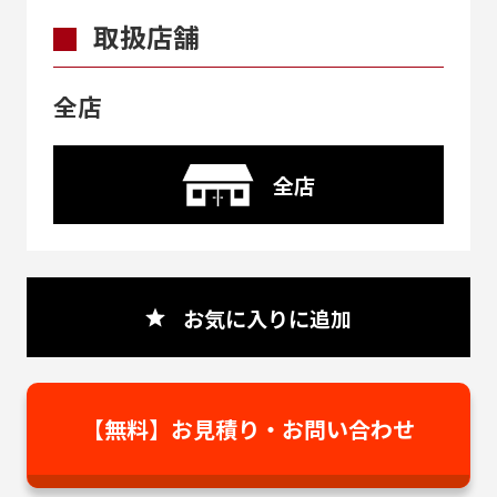
取扱店舗
全店
全店
お気に入りに追加
【無料】お見積り・
お問い合わせ