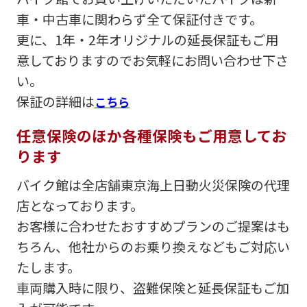
車・中古車に関わらず全て保証付きです。
更に、1年・2年オリジナルの延長保証もご用
意しておりますのでお気軽にお問い合わせ下さ
い。
保証の詳細は
こちら
任意保険のほか各種保険もご用意してお
ります
バイク館は全店舗東京海上日動火災保険の代理
店となっております。
お客様に合わせたおすすめプランのご提案はも
ちろん、他社からのお乗り換えなどもご対応い
たします。
車両購入時に限り、盗難保険と延長保証もご加