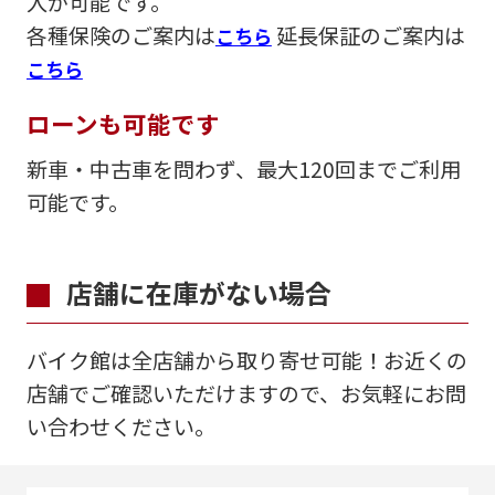
入が可能です。
各種保険のご案内は
延長保証のご案内は
こちら
こちら
ローンも可能です
新車・中古車を問わず、最大120回までご利用
可能です。
店舗に在庫がない場合
バイク館は全店舗から取り寄せ可能！お近くの
店舗でご確認いただけますので、お気軽にお問
い合わせください。