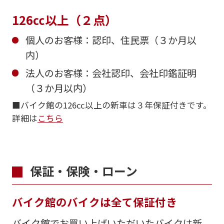
126㏄以上（２点）
個人のお客様：認印、住民票（３か月以
内）
法人のお客様：会社認印、会社印鑑証明
（３か月以内）
■バイク館の126㏄以上の新車は３年保証付きです。
詳細は
こちら
保証・保険・ローン
バイク館のバイクは全て保証付き
バイク館でお買い上げいただいたバイクは新