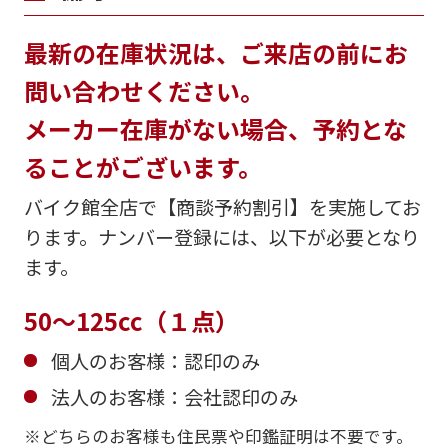
最新の在庫状況は、ご来店の前にお
問い合わせください。
メーカー在庫がない場合、予約とな
ることがございます。
バイク館全店で【商談予約割引】を実施してお
ります。ナンバー登録には、以下が必要となり
ます。
50～125cc（１点）
個人のお客様：認印のみ
法人のお客様：会社認印のみ
どちらのお客様も住民票や印鑑証明は不要です。