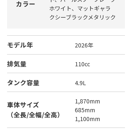
カラー
ホワイト、マットギャラ
クシーブラックメタリック
モデル年
2026年
排気量
110cc
タンク容量
4.9L
1,870mm
車体サイズ
685mm
（全長/全幅/全高）
1,100mm