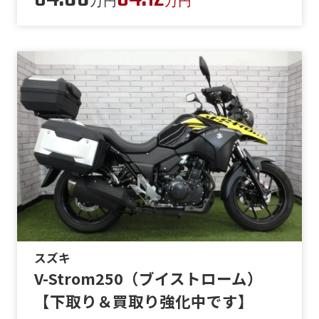
万円
万円
スズキ
V-Strom250（ブイストローム）
【下取り＆買取り強化中です】