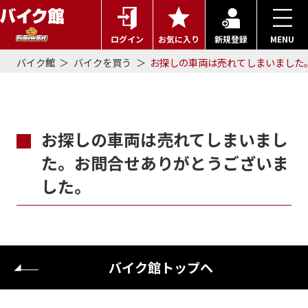
ログイン
お気に入り
新規登録
MENU
バイク館
バイクを買う
お探しの車両は売れてしまいました
お探しの車両は売れてしまいまし
た。お問合せありがとうございま
した。
バイク館トップへ