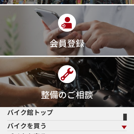
会員登録
整備のご相談
バイク館トップ
バイクを買う