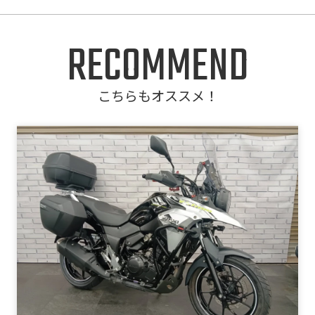
RECOMMEND
こちらもオススメ！