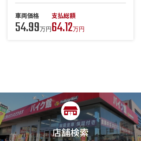
車両価格
支払総額
54.99
64.12
万円
万円
店舗検索