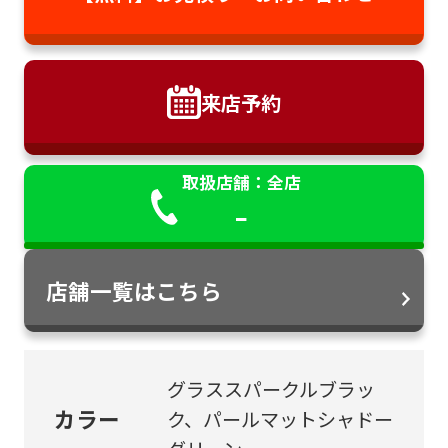
来店予約
取扱店舗：全店
-
店舗一覧はこちら
グラススパークルブラッ
カラー
ク、パールマットシャドー