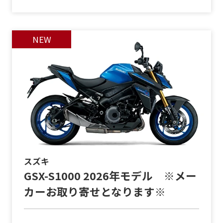
スズキ
GSX-S1000 2026年モデル ※メー
カーお取り寄せとなります※