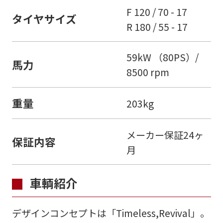
F 120 / 70 - 17
タイヤサイズ
R 180 / 55 - 17
59kW （80PS）/
馬力
8500 rpm
重量
203kg
メーカー保証24ヶ
保証内容
月
車輌紹介
デザインコンセプトは「Timeless,Revival」。