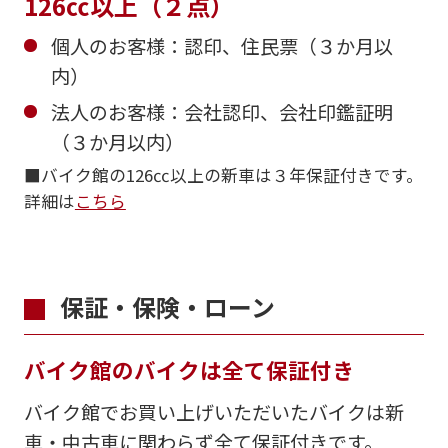
126㏄以上（２点）
個人のお客様：認印、住民票（３か月以
内）
法人のお客様：会社認印、会社印鑑証明
（３か月以内）
■バイク館の126㏄以上の新車は３年保証付きです。
詳細は
こちら
保証・保険・ローン
バイク館のバイクは全て保証付き
バイク館でお買い上げいただいたバイクは新
車・中古車に関わらず全て保証付きです。