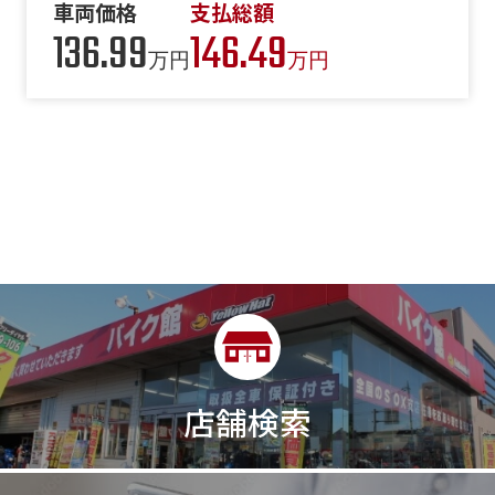
車両価格
支払総額
136.99
146.49
万円
万円
店舗検索