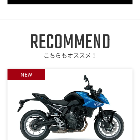
RECOMMEND
こちらもオススメ！