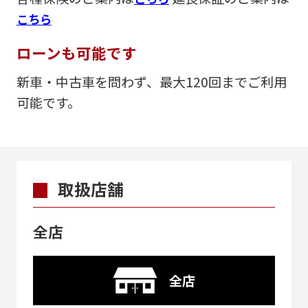
こちら
ローンも可能です
新車・中古車を問わず、最大120回までご利用
可能です。
取扱店舗
全店
全店