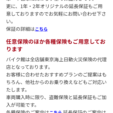
更に、1年・2年オリジナルの延長保証もご用
意しておりますのでお気軽にお問い合わせ下さ
い。
保証の詳細は
こちら
任意保険のほか各種保険もご用意してお
ります
バイク館は全店舗東京海上日動火災保険の代理
店となっております。
お客様に合わせたおすすめプランのご提案はも
ちろん、他社からのお乗り換えなどもご対応い
たします。
車両購入時に限り、盗難保険と延長保証もご加
入が可能です。
各種保険のご案内は
延長保証のご案内は
こちら