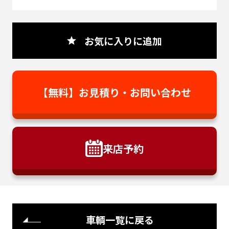
お気に入りに追加
【無料】お見積り・
お問い合わせ
来店予約
車輌一覧に戻る