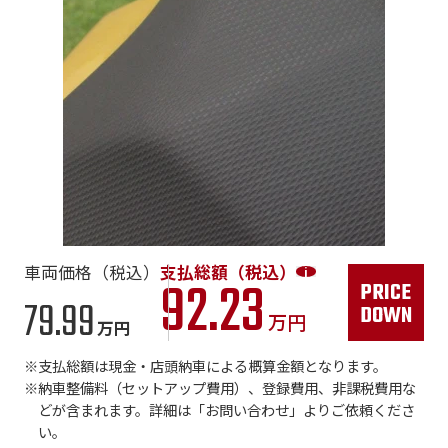
車両価格（税込）
支払総額（税込）
92.23
79.99
万円
万円
支払総額は現金・店頭納車による概算金額となります。
納車整備料（セットアップ費用）、登録費用、非課税費用な
どが含まれます。詳細は「お問い合わせ」よりご依頼くださ
い。