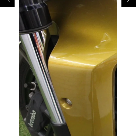
ご依頼を頂けましたら、諸費用内訳や、
お客様のご希望に沿ったお見積もりを作
成することも可能です！
是非、「お問い合わせ・来店予約」ボタ
ンよりお気軽にご依頼ください。