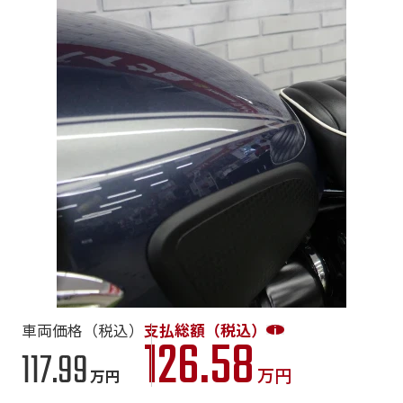
車両価格（税込）
支払総額（税込）
126.58
117.99
万円
万円