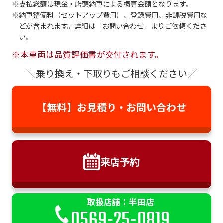
支払総額は現金・店頭納車による概算金額となります。
納車整備料（セットアップ費用）、登録費用、非課税費用な
どが含まれます。詳細は「お問い合わせ」よりご依頼くださ
い。
※本車両は品質評価書が交付されます。
＼乗り換え・下取りもご相談ください／
【無料】お見積り・
お問い合わせ
来店予約
取扱店舗：半田店
0569-25-0819