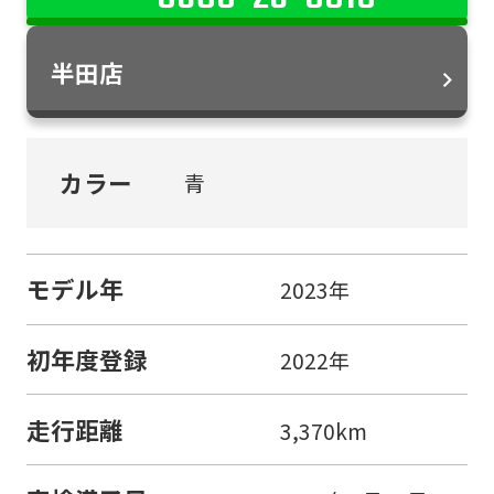
半田店
カラー
青
モデル年
2023年
初年度登録
2022年
走行距離
3,370km