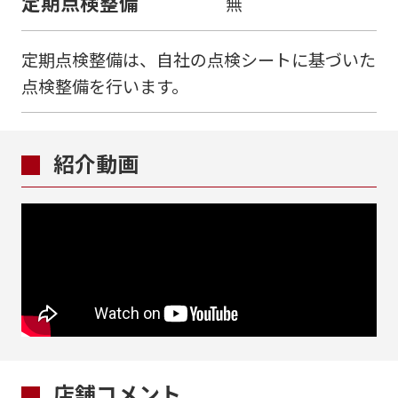
定期点検整備
無
定期点検整備は、自社の点検シートに基づいた
点検整備を行います。
紹介動画
店舗コメント