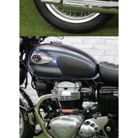
ご依頼を頂けましたら、諸費用内訳や、
お客様のご希望に沿ったお見積もりを作
成することも可能です！
是非、「お問い合わせ・来店予約」ボタ
ンよりお気軽にご依頼ください。