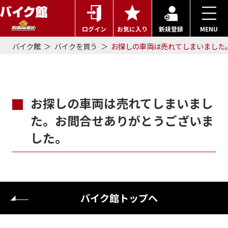
ログイン
お気に入り
新規登録
MENU
バイク館
バイクを買う
お探しの車両は売れてしまいました
お探しの車両は売れてしまいまし
た。お問合せありがとうございま
した。
バイク館トップへ