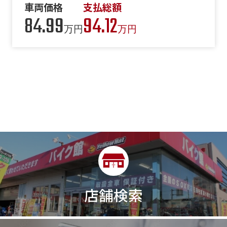
車両価格
支払総額
84.99
94.12
万円
万円
店舗検索