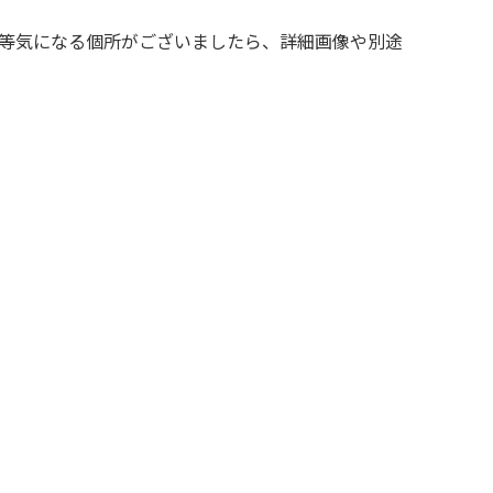
等気になる個所がございましたら、詳細画像や別途