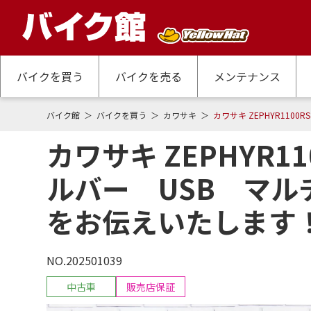
バイクを買う
バイクを売る
メンテナンス
バイク館
バイクを買う
カワサキ
カワサキ ZEPHYR11
カワサキ ZEPHYR
ルバー USB マ
をお伝えいたします
NO.202501039
中古車
販売店保証