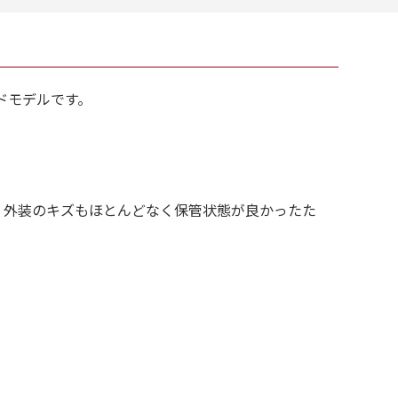
ッドモデルです。
、外装のキズもほとんどなく保管状態が良かったた