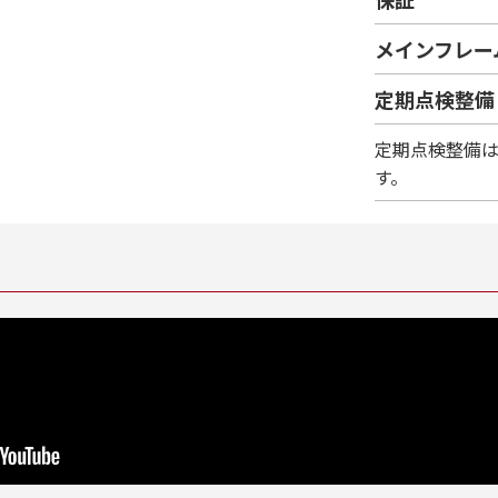
メインフレー
定期点検整備
定期点検整備
す。