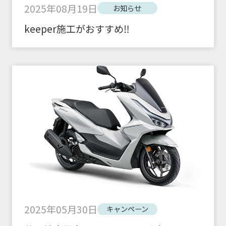
2025年08月19日
お知らせ
keeper施工がおすすめ‼
2025年05月30日
キャンペーン