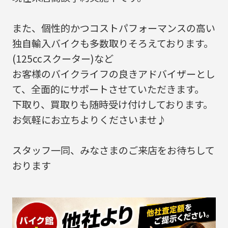
また、個性的かつコストパフォーマンスの高い
独自輸入バイクも多数取りそろえております。
(125ccスクーター)など
お客様のバイクライフの良きアドバイザーとし
て、全面的にサポートさせていただきます。
下取り、買取りも随時受け付けしております。
お気軽にお立ちよりくださいませ♪
スタッフ一同、みなさまのご来店をお待ちして
おります