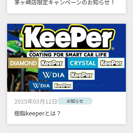
茅ヶ崎店限定キャンペーンのお知らせ！
2025年03月12日
お知らせ
樹脂keeperとは？