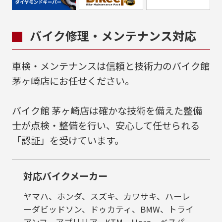
バイク修理・メンテナンス対応
車検・メンテナンスは信頼と技術力のバイク館
茅ヶ崎店にお任せください。
バイク館 茅ヶ崎店は確かな技術を備えた整備
士が点検・整備を行い、安心して任せられる
「認証」を受けています。
対応バイクメーカー
ヤマハ、ホンダ、スズキ、カワサキ、ハーレ
ーダビッドソン、ドゥカティ、BMW、トライ
アンフ、アプリリア、KTM、Hero、ベスパ