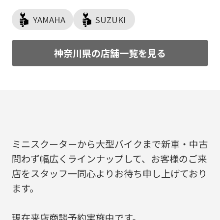
YAMAHA
SUZUKI
神奈川県の店舗一覧を見る
ミニスクーターから大型バイクまで新車・中古
問わず幅広くラインナップして、お客様のご来
店をスタッフ一同心よりお待ち申し上げており
ます。
現在来店商談予約実施中です。