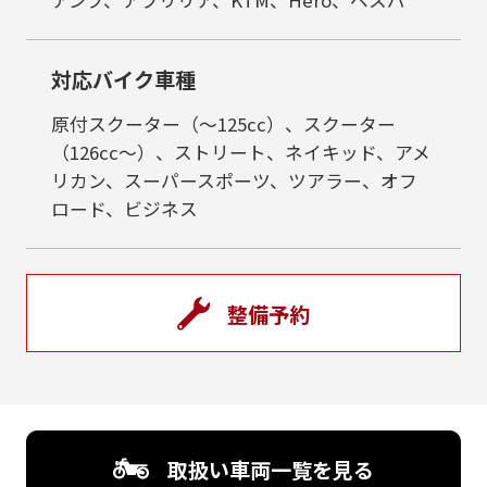
対応バイク車種
原付スクーター（～125cc）、スクーター
（126cc～）、ストリート、ネイキッド、アメ
リカン、スーパースポーツ、ツアラー、オフ
ロード、ビジネス
整備予約
取扱い車両一覧を見る