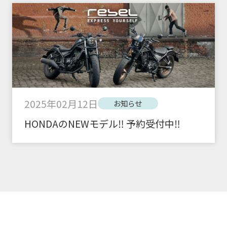
2025年02月12日
お知らせ
HONDAのNEWモデル‼ 予約受付中‼