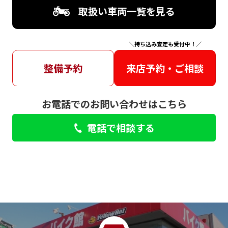
取扱い車両一覧を見る
＼持ち込み査定も受付中！／
整備予約
来店予約・ご相談
お電話でのお問い合わせはこちら
電話で相談する