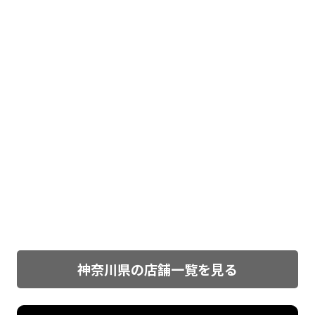
神奈川県の店舗一覧を見る