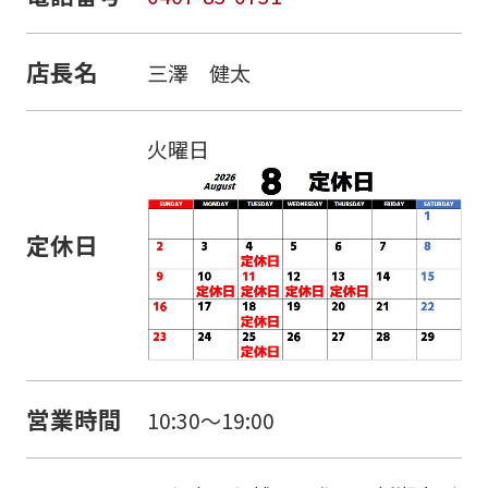
店長名
三澤 健太
火曜日
定休日
営業時間
10:30～19:00