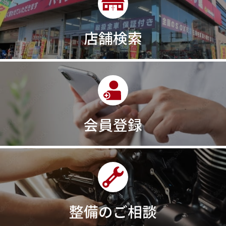
店舗検索
会員登録
整備のご相談