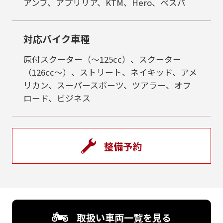
アンフ、アプリリア、KTM、Hero、ベスパ
対応バイク車種
原付スクーター（～125cc）、スクーター
（126cc～）、ストリート、ネイキッド、アメ
リカン、スーパースポーツ、ツアラー、オフ
ロード、ビジネス
整備予約
取扱い車両一覧を見る