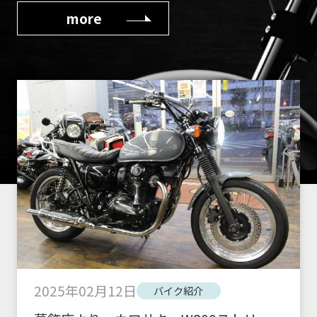
more
2025年02月12日
バイク紹介