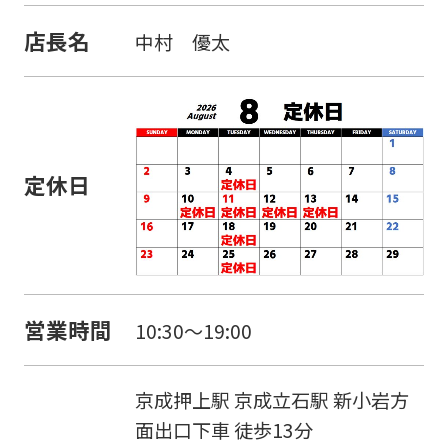
店長名
中村 優太
定休日
営業時間
10:30～19:00
京成押上駅 京成立石駅 新小岩方
面出口下車 徒歩13分