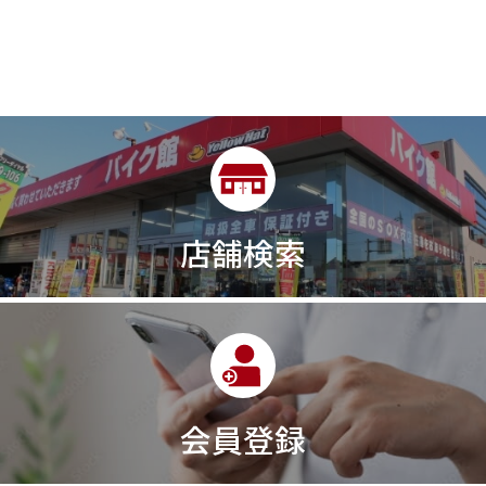
店舗検索
会員登録