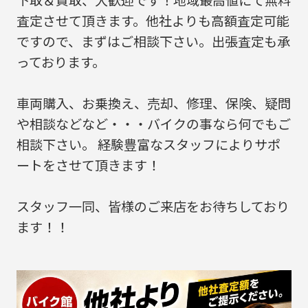
査定させて頂きます。他社よりも高額査定可能
ですので、まずはご相談下さい。出張査定も承
っております。
車両購入、お乗換え、売却、修理、保険、疑問
や相談などなど・・・バイクの事なら何でもご
相談下さい。 経験豊富なスタッフによりサポ
ートをさせて頂きます！
スタッフ一同、皆様のご来店をお待ちしており
ます！！