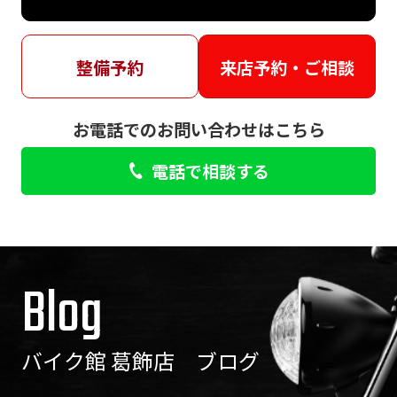
整備予約
来店予約・ご相談
お電話でのお問い合わせはこちら
電話で相談する
Blog
バイク館 葛飾店 ブログ