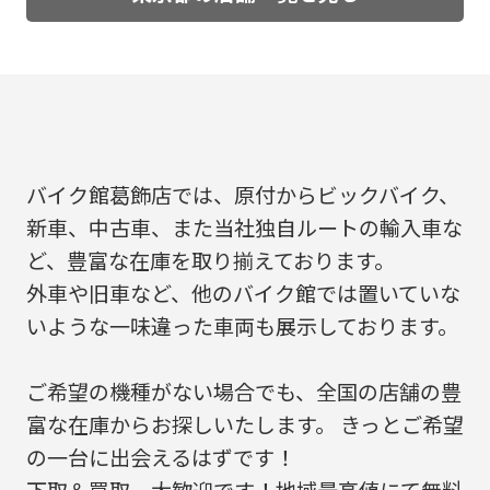
バイク館葛飾店では、原付からビックバイク、
新車、中古車、また当社独自ルートの輸入車な
ど、豊富な在庫を取り揃えております。
外車や旧車など、他のバイク館では置いていな
いような一味違った車両も展示しております。
ご希望の機種がない場合でも、全国の店舗の豊
富な在庫からお探しいたします。 きっとご希望
の一台に出会えるはずです！
下取＆買取、大歓迎です！地域最高値にて無料