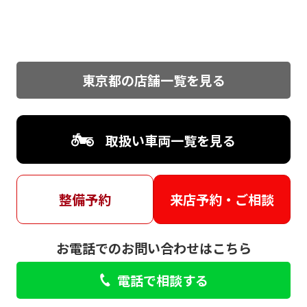
東京都の店舗一覧を見る
取扱い車両一覧を見る
整備予約
来店予約・ご相談
お電話でのお問い合わせはこちら
電話で相談する