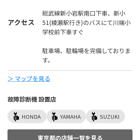
総武線新小岩駅南口下車、新小
アクセス
51(綾瀬駅行き)のバスにて川端小
学校前下車すぐ
駐車場、駐輪場を完備しておりま
す。
＞ マップを見る
故障診断機 設置店
HONDA
YAMAHA
SUZUKI
東京都の店舗一覧を見る