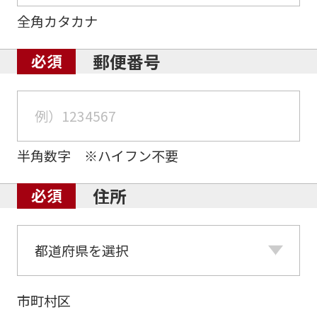
全角カタカナ
郵便番号
半角数字 ※ハイフン不要
住所
市町村区