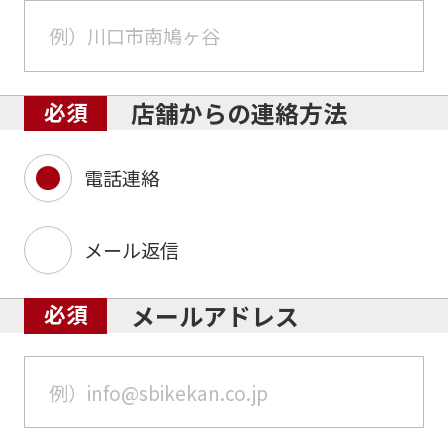
店舗からの連絡方法
電話連絡
メール返信
メールアドレス