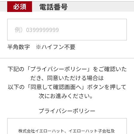
電話番号
半角数字 ※ハイフン不要
下記の「プライバシーポリシー」をご確認いた
だき、同意いただける場合は
以下の「同意して確認画面へ」ボタンを押して
次にお進みください。
プライバシーポリシー
株式会社イエローハット、イエローハット子会社及