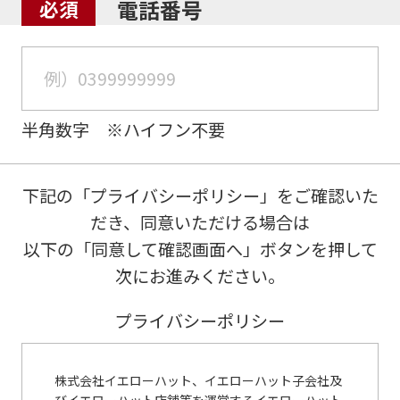
電話番号
半角数字 ※ハイフン不要
下記の「プライバシーポリシー」をご確認いた
だき、同意いただける場合は
以下の「同意して確認画面へ」ボタンを押して
次にお進みください。
プライバシーポリシー
株式会社イエローハット、イエローハット子会社及