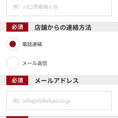
店舗からの連絡方法
電話連絡
メール返信
メールアドレス