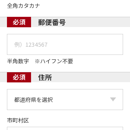
全角カタカナ
郵便番号
半角数字 ※ハイフン不要
住所
市町村区