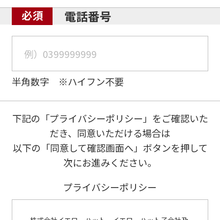
電話番号
半角数字 ※ハイフン不要
下記の「プライバシーポリシー」をご確認いた
だき、同意いただける場合は
以下の「同意して確認画面へ」ボタンを押して
次にお進みください。
プライバシーポリシー
株式会社イエローハット、イエローハット子会社及