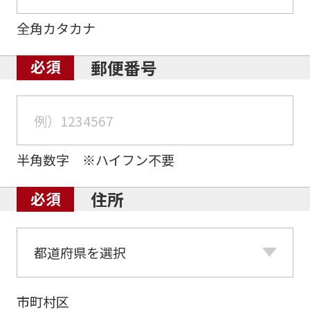
全角カタカナ
郵便番号
半角数字 ※ハイフン不要
住所
市町村区