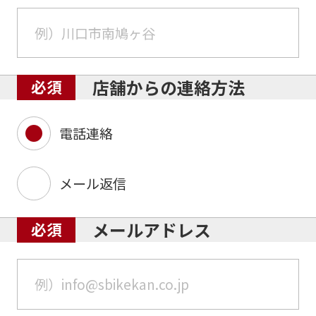
店舗からの連絡方法
電話連絡
メール返信
メールアドレス