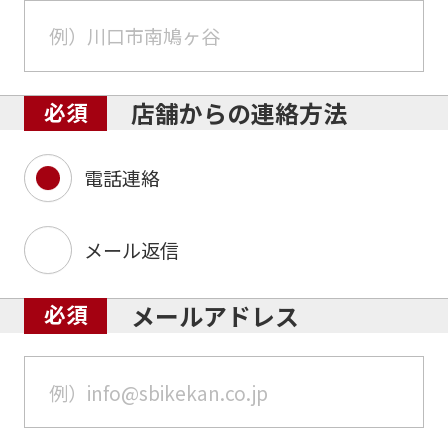
店舗からの連絡方法
電話連絡
メール返信
メールアドレス