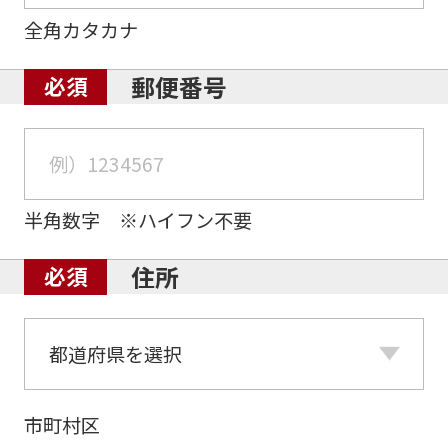
全角カタカナ
郵便番号
半角数字 ※ハイフン不要
住所
市町村区