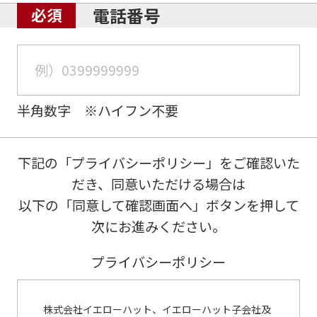
電話番号
半角数字 ※ハイフン不要
下記の「プライバシーポリシー」をご確認いた
だき、同意いただける場合は
以下の「同意して確認画面へ」ボタンを押して
次にお進みください。
プライバシーポリシー
株式会社イエローハット、イエローハット子会社及