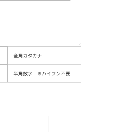
全角カタカナ
半角数字 ※ハイフン不要