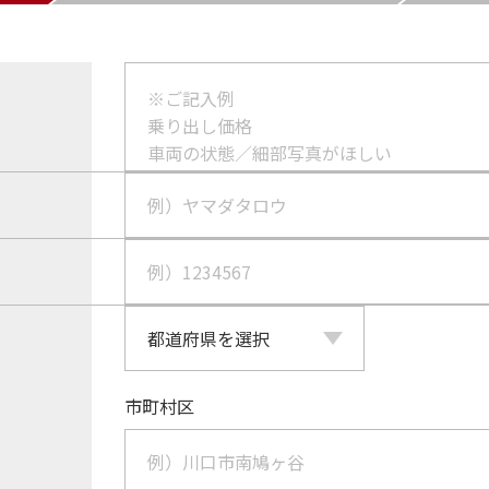
）
市町村区