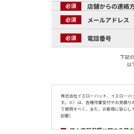
店舗からの連絡
メールアドレス
電話番号
下記
以
株式会社イエローハット、イエローハ
す。※）は、各種作業受付やお見積り
て使用すべく、また、お客様に安心して
記載）
個人情報保護に関する基